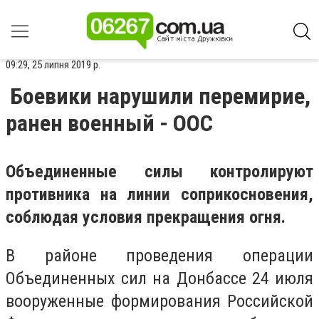
09:29, 25 липня 2019 р.
Боевики нарушили перемирие,
ранен военный - ООС
Объединенные силы контролируют
противника на линии соприкосновения,
соблюдая условия прекращения огня.
В районе проведения операции
Объединенных сил на Донбассе 24 июля
вооруженные формирования Российской