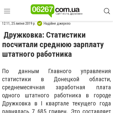
12:11, 25 липня 2019 р.
Надійне джерело
Дружковка: Статистики
посчитали среднюю зарплату
штатного работника
По данным Главного управления
статистики в Донецкой области,
среднемесячная заработная плата
одного штатного работника в городе
Дружковка в I квартале текущего года
равнялась 7 685 гривен. Это составляет