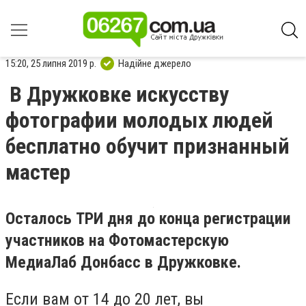
15:20, 25 липня 2019 р.
Надійне джерело
В Дружковке искусству
фотографии молодых людей
бесплатно обучит признанный
мастер
Осталось ТРИ дня до конца регистрации
участников на Фотомастерскую
МедиаЛаб Донбасс в Дружковке.
Если вам от 14 до 20 лет, вы