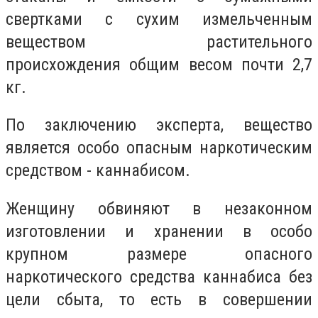
свертками с сухим измельченным
веществом растительного
происхождения общим весом почти 2,7
кг.
По заключению эксперта, вещество
является особо опасным наркотическим
средством - каннабисом.
Женщину обвиняют в незаконном
изготовлении и хранении в особо
крупном размере опасного
наркотического средства каннабиса без
цели сбыта, то есть в совершении