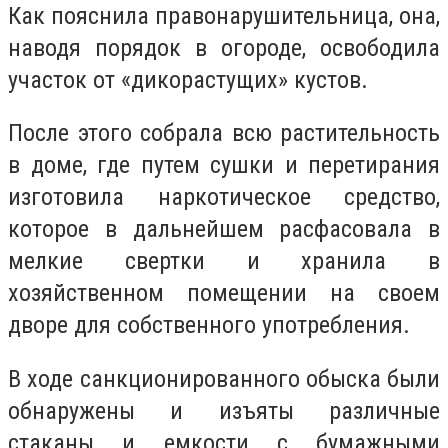
Как пояснила правонарушительница, она,
наводя порядок в огороде, освободила
участок от «дикорастущих» кустов.
После этого собрала всю растительность
в доме, где путем сушки и перетирания
изготовила наркотическое средство,
которое в дальнейшем расфасовала в
мелкие свертки и хранила в
хозяйственном помещении на своем
дворе для собственного употребления.
В ходе санкционированного обыска были
обнаружены и изъяты различные
стаканы и емкости с бумажными