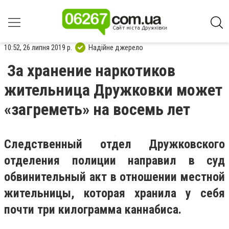
10:52, 26 липня 2019 р.
Надійне джерело
За хранение наркотиков
жительница Дружковки может
«загреметь» на восемь лет
Следственный отдел Дружковского
отделения полиции направил в суд
обвинительный акт в отношении местной
жительницы, которая хранила у себя
почти три килограмма каннабиса.