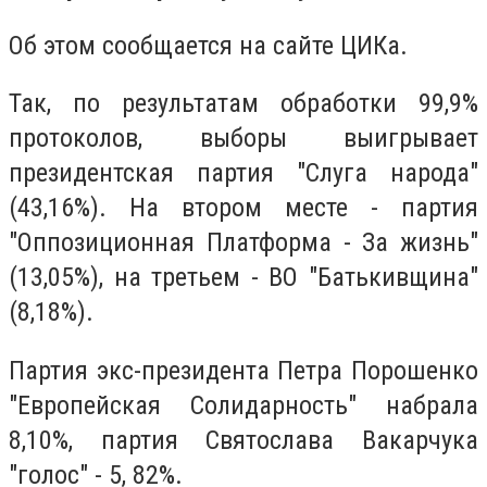
Об этом сообщается на сайте ЦИКа.
Так, по результатам обработки 99,9%
протоколов, выборы выигрывает
президентская партия "Слуга народа"
(43,16%). На втором месте - партия
"Оппозиционная Платформа - За жизнь"
(13,05%), на третьем - ВО "Батькивщина"
(8,18%).
Партия экс-президента Петра Порошенко
"Европейская Солидарность" набрала
8,10%, партия Святослава Вакарчука
"голос" - 5, 82%.