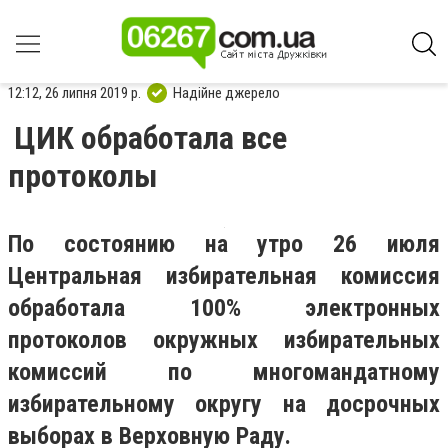
12:12, 26 липня 2019 р.
Надійне джерело
ЦИК обработала все
протоколы
По состоянию на утро 26 июля
Центральная избирательная комиссия
обработала 100% электронных
протоколов окружных избирательных
комиссий по многомандатному
избирательному округу на досрочных
выборах в Верховную Раду.