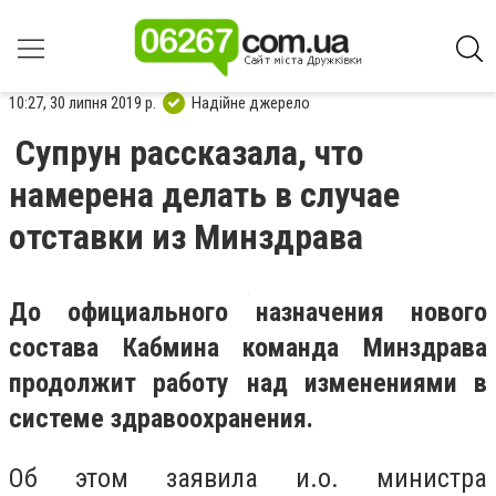
10:27, 30 липня 2019 р.
Надійне джерело
Супрун рассказала, что
намерена делать в случае
отставки из Минздрава
До официального назначения нового
состава Кабмина команда Минздрава
продолжит работу над изменениями в
системе здравоохранения.
Об этом заявила и.о. министра