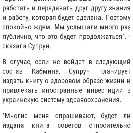
работать и передавать друг другу знания
и работу, которая будет сделана. Поэтому
спокойно ждем. Мы услышали много раз
публично, что это будет продолжаться", -
сказала Супрун.
В случае, если не войдет в следующий
состав Кабмина, Супрун планирует
издать книгу о здоровом образе жизни и
привлекать иностранные инвестиции в
украинскую систему здравоохранения.
"Многие меня спрашивают, будет ли
издана книга советов относительно