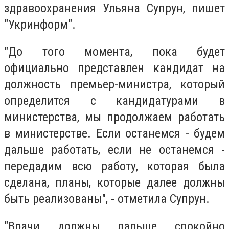
здравоохранения Ульяна Супрун, пишет
"Укринформ".
"До того момента, пока будет
официально представлен кандидат на
должность премьер-министра, который
определится с кандидатурами в
министерства, мы продолжаем работать
в министерстве. Если останемся - будем
дальше работать, если не останемся -
передадим всю работу, которая была
сделана, планы, которые далее должны
быть реализованы", - отметила Супрун.
"Врачи должны дальше спокойно