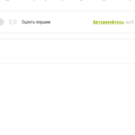
0,0
Оцініть першим
Авторизуйтесь
, щоб