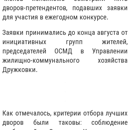
дворов-претендентов, подавших заявки
для участия в ежегодном конкурсе.
Заявки принимались до конца августа от
инициативных групп жителей,
председателей ОСМД в Управлении
жилищно-коммунального хозяйства
Дружковки.
Как отмечалось, критерии отбора лучших
дворов были таковы: соблюдение