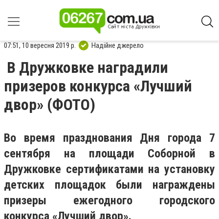
07:51, 10 вересня 2019 р.
Надійне джерело
В Дружковке наградили
призеров конкурса «Лучший
двор» (ФОТО)
Во время празднования Дня города 7
сентября на площади Соборной в
Дружковке сертификатами на установку
детских площадок были награждены
призеры ежегодного городского
конкурса «Лучший двор».