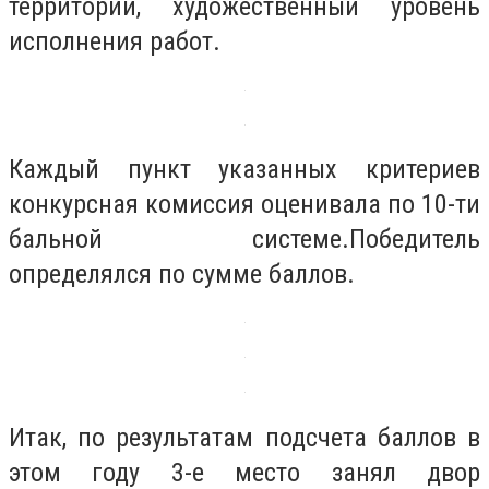
территории, художественный уровень
исполнения работ.
Каждый пункт указанных критериев
конкурсная комиссия оценивала по 10-ти
бальной системе.Победитель
определялся по сумме баллов.
Итак, по результатам подсчета баллов в
этом году 3-е место занял двор