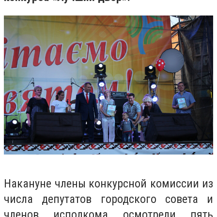
Накануне члены конкурсной комиссии из
числа депутатов городского совета и
членов исполкома осмотрели пять