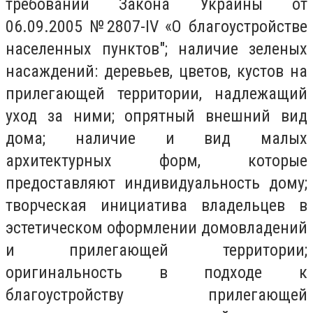
требований Закона Украины от
06.09.2005 №2807-IV «О благоустройстве
населенных пунктов"; наличие зеленых
насаждений: деревьев, цветов, кустов на
прилегающей территории, надлежащий
уход за ними; опрятный внешний вид
дома; наличие и вид малых
архитектурных форм, которые
предоставляют индивидуальность дому;
творческая инициатива владельцев в
эстетическом оформлении домовладений
и прилегающей территории;
оригинальность в подходе к
благоустройству прилегающей