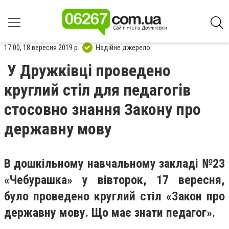
17:00, 18 вересня 2019 р.
Надійне джерело
У Дружківці проведено
круглий стіл для педагогів
стосовно знання Закону про
державну мову
В дошкільному навчальному закладі №23
«Чебурашка» у вівторок, 17 вересня,
було проведено круглий стіл «Закон про
державну мову. Що має знати педагог».