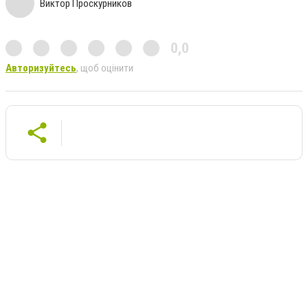
Виктор Проскурников
0,0
Авторизуйтесь
, щоб оцінити