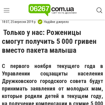
18:07, 25 вересня 2019 р.
Надійне джерело
Только у нас: Роженицы
смогут получить 5 000 гривен
вместо пакета малыша
С первого ноября текущего года в
Управлении соцзащиты населения
Дружковского городского совета будут
принимать заявления от молодых мам,
которые родили детей в текущем году,
на получение компенсации в сумме 5 000