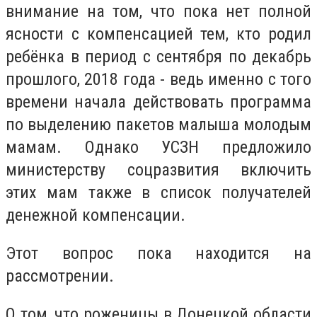
внимание на том, что пока нет полной
ясности с компенсацией тем, кто родил
ребёнка в период с сентября по декабрь
прошлого, 2018 года - ведь именно с того
времени начала действовать программа
по выделению пакетов малыша молодым
мамам. Однако УСЗН предложило
министерству соцразвития включить
этих мам также в список получателей
денежной компенсации.
Этот вопрос пока находится на
рассмотрении.
О том, что роженицы в Донецкой области