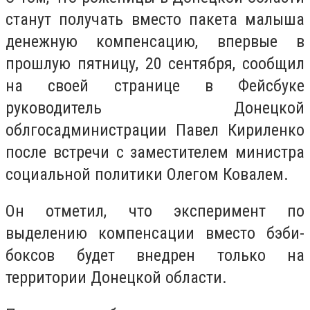
станут получать вместо пакета малыша
денежную компенсацию, впервые в
прошлую пятницу, 20 сентября, сообщил
на своей странице в Фейсбуке
руководитель Донецкой
облгосадминистрации Павел Кириленко
после встречи с заместителем министра
социальной политики Олегом Ковалем.
Он отметил, что эксперимент по
выделению компенсации вместо бэби-
боксов будет внедрен только на
территории Донецкой области.