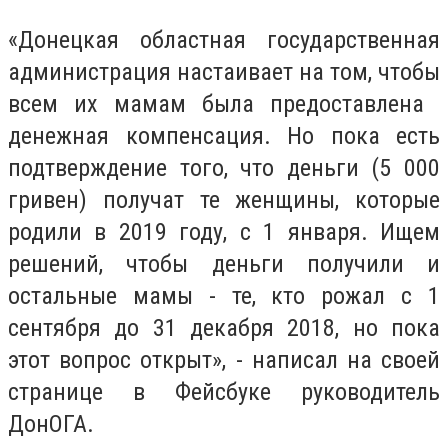
«Донецкая областная государственная
администрация настаивает на том, чтобы
всем их мамам была предоставлена ​​
денежная компенсация. Но пока есть
подтверждение того, что деньги (5 000
гривен) получат те женщины, которые
родили в 2019 году, с 1 января. Ищем
решений, чтобы деньги получили и
остальные мамы - те, кто рожал с 1
сентября до 31 декабря 2018, но пока
этот вопрос открыт», - написал на своей
странице в Фейсбуке руководитель
ДонОГА.