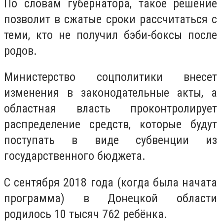
По словам губернатора, такое решение
позволит в сжатые сроки рассчитаться с
теми, кто не получил бэби-боксы после
родов.
Министерство соцполитики внесет
изменения в законодательные акты, а
областная власть проконтролирует
распределение средств, которые будут
поступать в виде субвенции из
государственного бюджета.
С сентября 2018 года (когда была начата
программа) в Донецкой области
родилось 10 тысяч 762 ребёнка.