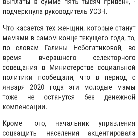
выплаты в сумме пять тысяч гривен», -
подчеркнула руководитель УСЗН.
Что касается тех женщин, которые станут
мамами в самом конце текущего года, то,
по словам Галины Небогатиковой, во
время вчерашнего селекторного
совещания в Министерстве социальной
политики пообещали, что в период с
января 2020 года эти молодые мамы
тоже не останутся без денежной
компенсации.
Кроме того, начальник управления
соцзащиты населения акцентировала