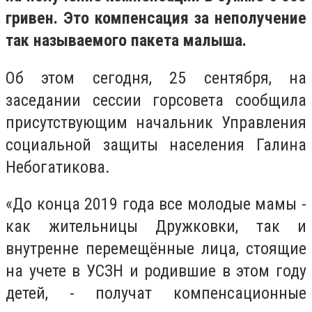
гривен. Это компенсация за неполучение
так называемого пакета малыша.
Об этом сегодня, 25 сентября, на
заседании сессии горсовета сообщила
присутствующим начальник Управления
социальной защиты населения Галина
Небогатикова.
«До конца 2019 года все молодые мамы -
как жительницы Дружковки, так и
внутренне перемещённые лица, стоящие
на учете в УСЗН и родившие в этом году
детей, - получат компенсационные