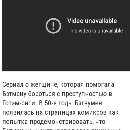
Сериал о жегщине, которая помогала
Бэтмену бороться с преступностью в
Готэм-сити. В 50-е годы Бэтвумен
появилась на страницах комиксов как
попытка продемонстрировать, что