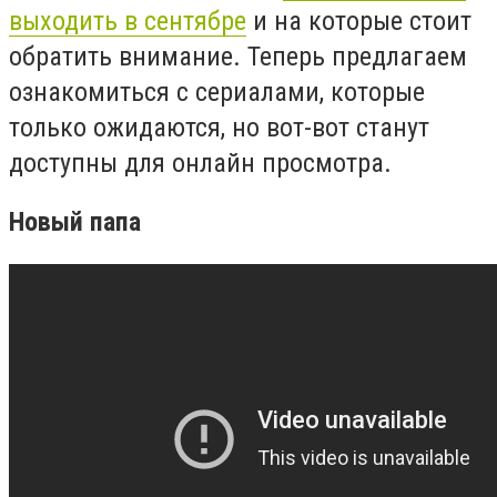
выходить в сентябре
и на которые стоит
обратить внимание. Теперь предлагаем
ознакомиться с сериалами, которые
только ожидаются, но вот-вот станут
доступны для онлайн просмотра.
Новый папа