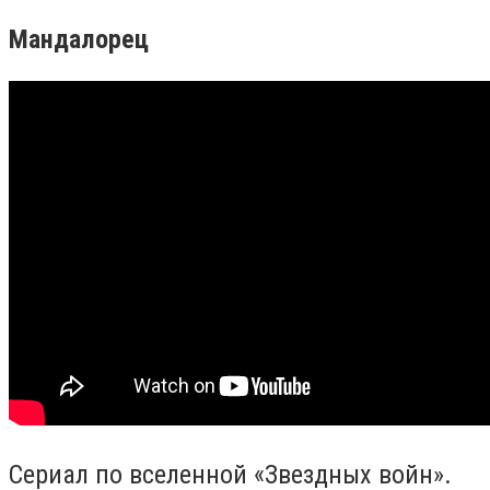
Мандалорец
Сериал по вселенной «Звездных войн».