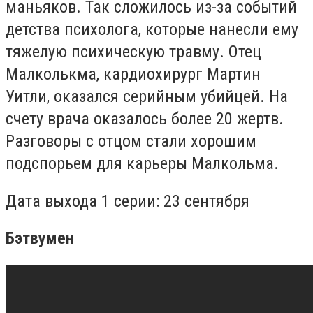
маньяков. Так сложилось из-за событий
детства психолога, которые нанесли ему
тяжелую психическую травму. Отец
Малколькма, кардиохирург Мартин
Уитли, оказался серийным убийцей. На
счету врача оказалось более 20 жертв.
Разговоры с отцом стали хорошим
подспорьем для карьеры Малкольма.
Дата выхода 1 серии: 23 сентября
Бэтвумен