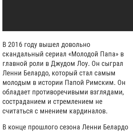
В 2016 году вышел довольно
скандальный сериал «Молодой Папа» в
главной роли в Джудом Лоу. Он сыграл
Ленни Белардо, который стал самым
молодым в истории Папой Римским. Он
обладает противоречивыми взглядами,
состраданием и стремлением не
считаться с мнением кардиналов.
В конце прошлого сезона Ленни Белардо