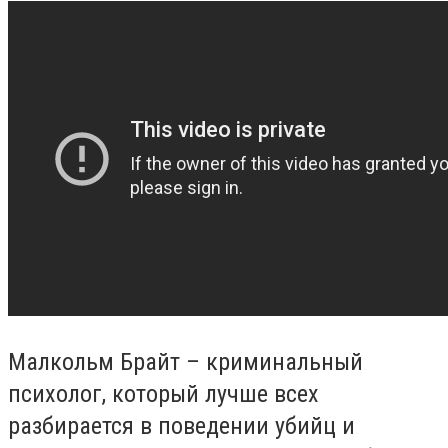
Малкольм Брайт – криминальный
психолог, который лучше всех
разбирается в поведении убийц и