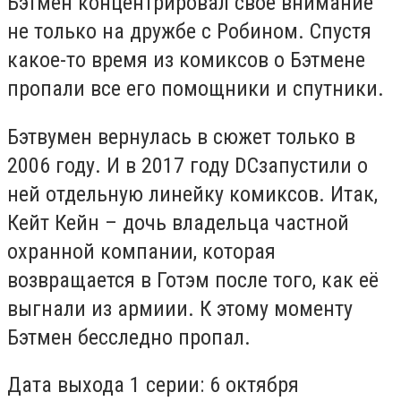
Бэтмен концентрировал свое внимание
не только на дружбе с Робином. Спустя
какое-то время из комиксов о Бэтмене
пропали все его помощники и спутники.
Бэтвумен вернулась в сюжет только в
2006 году. И в 2017 году
DC
запустили о
ней отдельную линейку комиксов. Итак,
Кейт Кейн – дочь владельца частной
охранной компании, которая
возвращается в Готэм после того, как её
выгнали из армиии. К этому моменту
Бэтмен бесследно пропал.
Дата выхода 1 серии:
6 октября