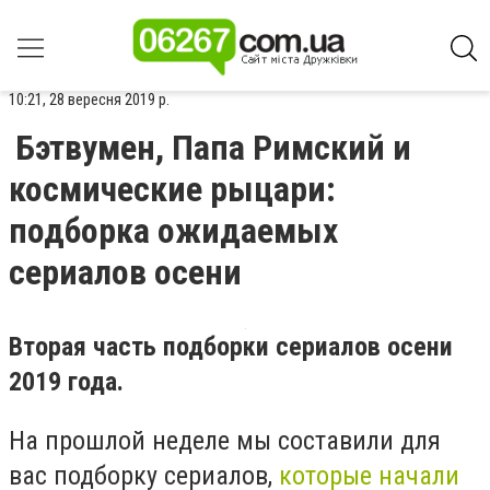
10:21, 28 вересня 2019 р.
Бэтвумен, Папа Римский и
космические рыцари:
подборка ожидаемых
сериалов осени
Вторая часть подборки сериалов осени
2019 года.
На прошлой неделе мы составили для
вас подборку сериалов,
которые начали