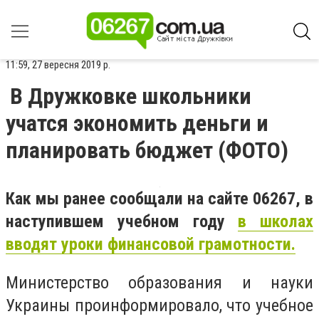
11:59, 27 вересня 2019 р.
В Дружковке школьники
учатся экономить деньги и
планировать бюджет (ФОТО)
Как мы ранее сообщали на сайте 06267, в
наступившем учебном году
в школах
вводят уроки финансовой грамотности.
Министерство образования и науки
Украины проинформировало, что учебное