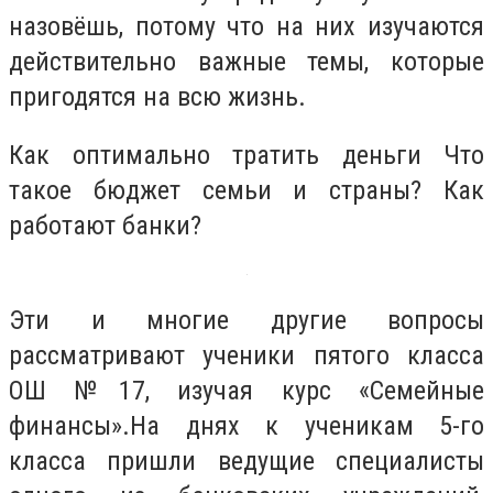
назовёшь, потому что на них изучаются
действительно важные темы, которые
пригодятся на всю жизнь.
Как оптимально тратить деньги Что
такое бюджет семьи и страны? Как
работают банки?
Эти и многие другие вопросы
рассматривают ученики пятого класса
ОШ №17, изучая курс «Семейные
финансы».На днях к ученикам 5-го
класса пришли ведущие специалисты