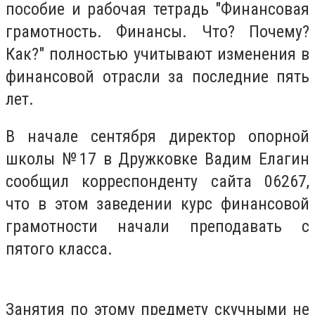
пособие и рабочая тетрадь "Финансовая
грамотность. Финансы. Что? Почему?
Как?" полностью учитывают изменения в
финансовой отрасли за последние пять
лет.
В начале сентября директор опорной
школы №17 в Дружковке Вадим Елагин
сообщил корреспонденту сайта 06267,
что в этом заведении курс финансовой
грамотности начали преподавать с
пятого класса.
Занятия по этому предмету скучными не