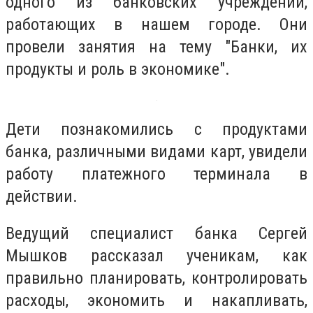
одного из банковских учреждений,
работающих в нашем городе. Они
провели занятия на тему "Банки, их
продукты и роль в экономике".
Дети познакомились с продуктами
банка, различными видами карт, увидели
работу платежного терминала в
действии.
Ведущий специалист банка Сергей
Мышков рассказал ученикам, как
правильно планировать, контролировать
расходы, экономить и накапливать,