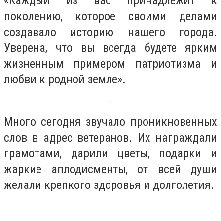
«Каждый из вас принадлежит к
поколению, которое своими делами
создавало историю нашего города.
Уверена, что вы всегда будете ярким
жизненным примером патриотизма и
любви к родной земле».
Много сегодня звучало проникновенных
слов в адрес ветеранов. Их награждали
грамотами, дарили цветы, подарки и
жаркие аплодисменты, от всей души
желали крепкого здоровья и долголетия.