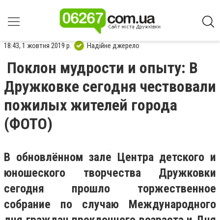
18:43, 1 жовтня 2019 р.
Надійне джерело
Поклон мудрости и опыту: В
Дружковке сегодня чествовали
пожилых жителей города
(ФОТО)
В обновлённом зале Центра детского и
юношеского творчества Дружковки
сегодня прошло торжественное
собрание по случаю Международного