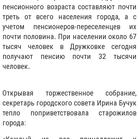
пенсионного возраста составляют почти
треть от всего населения города, а с
учетом пенсионеров-переселенцев их
почти половина. При населении около 67
тысяч человек в Дружковке сегодня
получают пенсию почти 32 тысячи
человек.
Открывая торжественное собрание,
секретарь городского совета Ирина Бучук
тепло поприветствовала старожилов
города: