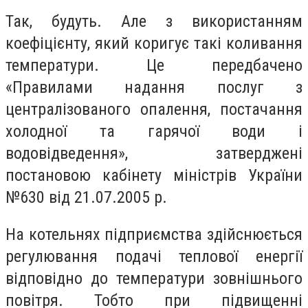
Так, будуть. Але з використанням
коефіцієнту, який коригує такі коливання
температури. Це передбачено
«Правилами надання послуг з
централізованого опалення, постачання
холодної та гарячої води і
водовідведення», затверджені
постановою кабінету міністрів України
№630 від 21.07.2005 р.
На котельнях підприємства здійснюється
регулювання подачі теплової енергії
відповідно до температури зовнішнього
повітря. Тобто при підвищенні