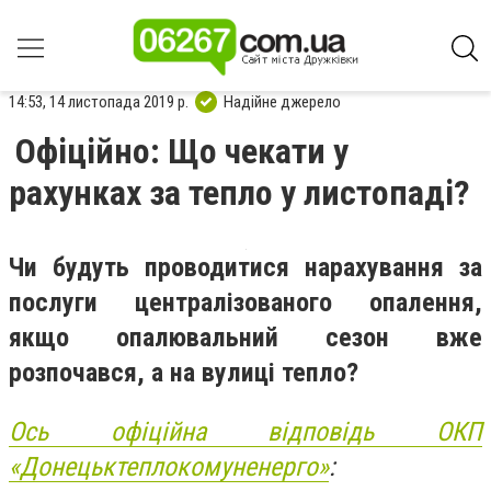
14:53, 14 листопада 2019 р.
Надійне джерело
Офіційно: Що чекати у
рахунках за тепло у листопаді?
Чи будуть проводитися нарахування за
послуги централізованого опалення,
якщо опалювальний сезон вже
розпочався, а на вулиці тепло?
Ось офіційна відповідь ОКП
«Донецьктеплокомуненерго»
: