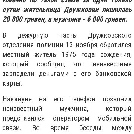
Именно по такой схеме за одни только
сутки жительница Дружковки лишилась
28 800 гривен, а мужчина - 6 000 гривен.
В дежурную часть Дружковского
отделения полиции 13 ноября обратился
местный житель 1975 года рождения,
который сообщил, что неизвестные
завладели деньгами с его банковской
карты.
Накануне на его телефон позвонил
неизвестный мужчина, который
представился оператором мобильной
связи. Во время беседы между