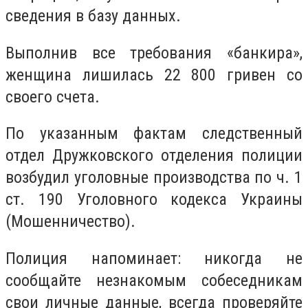
сведения в базу данных.
Выполнив все требования «банкира»,
женщина лишилась 22 800 гривен со
своего счета.
По указанным фактам следственный
отдел Дружковского отделения полиции
возбудил уголовные производства по ч. 1
ст. 190 Уголовного кодекса Украины
(Мошенничество).
Полиция напоминает: никогда не
сообщайте незнакомым собеседникам
свои личные данные, всегда проверяйте