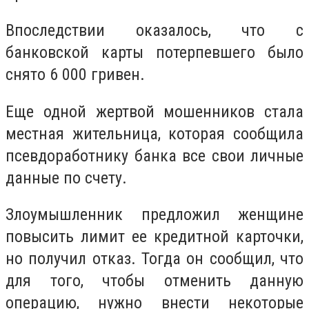
Впоследствии оказалось, что с
банковской карты потерпевшего было
снято 6 000 гривен.
Еще одной жертвой мошенников стала
местная жительница, которая сообщила
псевдоработнику банка все свои личные
данные по счету.
Злоумышленник предложил женщине
повысить лимит ее кредитной карточки,
но получил отказ. Тогда он сообщил, что
для того, чтобы отменить данную
операцию, нужно внести некоторые