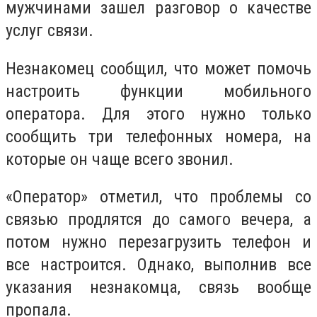
мужчинами зашел разговор о качестве
услуг связи.
Незнакомец сообщил, что может помочь
настроить функции мобильного
оператора. Для этого нужно только
сообщить три телефонных номера, на
которые он чаще всего звонил.
«Оператор» отметил, что проблемы со
связью продлятся до самого вечера, а
потом нужно перезагрузить телефон и
все настроится. Однако, выполнив все
указания незнакомца, связь вообще
пропала.