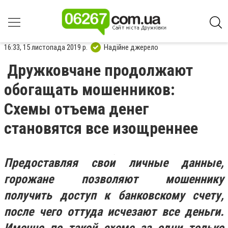
16:33, 15 листопада 2019 р.
Надійне джерело
Дружковчане продолжают
обогащать мошенников:
Схемы отъема денег
становятся все изощреннее
Предоставляя свои личные данные,
горожане позволяют мошеннику
получить доступ к банковскому счету,
после чего оттуда исчезают все деньги.