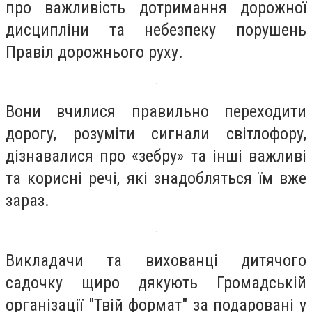
про важливість дотримання дорожної
дисципліни та небезпеку порушень
Правіл дорожнього руху.
Вони вчилися правильно переходити
дорогу, розуміти сигнали світлофору,
дізнавалися про «зебру» та інші важливі
та корисні речі, які знадобляться їм вже
зараз.
Викладачи та вихованці дитячого
садочку щиро дякують Громадській
організації "Твій формат" за подаровані у