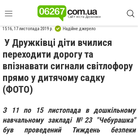
15:16, 17 листопада 2019 р.
Надійне джерело
У Дружківці діти вчилися
переходити дорогу та
впізнавати сигнали світлофору
прямо у дитячому садку
(ФОТО)
З 11 по 15 листопада в дошкільному
навчальному закладі №23 "Чебурашка"
був проведений Тиждень безпеки