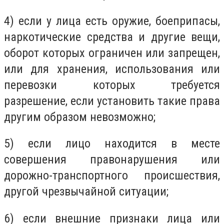
4) если у лица есть оружие, боеприпасы,
наркотические средства и другие вещи,
оборот которых ограничен или запрещен,
или для хранения, использования или
перевозки которых требуется
разрешение, если установить такие права
другим образом невозможно;
5) если лицо находится в месте
совершения правонарушения или
дорожно-транспортного происшествия,
другой чрезвычайной ситуации;
6) если внешние признаки лица или