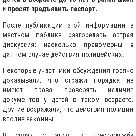
и просят предъявить паспорт.
После публикации этой информации в
местном паблике разгорелась острая
дискуссия: насколько правомерны в
данном случае действия полицейских.
Некоторые участники обсуждения горячо
доказывали, что стражи порядка не
имеют права проверять наличие
документов у детей в таком возрасте.
Другие возражали, что действия полиции
вполне законны.
В связи с этим в пресс-службе