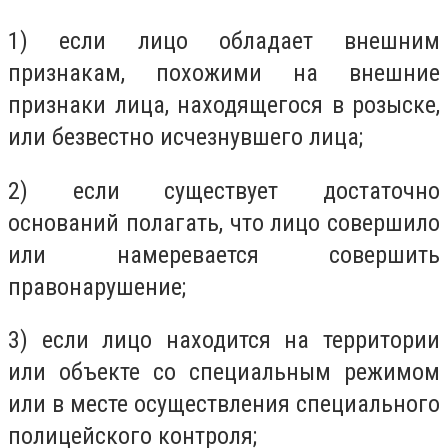
1) если лицо обладает внешним
признакам, похожими на внешние
признаки лица, находящегося в розыске,
или безвестно исчезнувшего лица;
2) если существует достаточно
оснований полагать, что лицо совершило
или намеревается совершить
правонарушение;
3) если лицо находится на территории
или объекте со специальным режимом
или в месте осуществления специального
полицейского контроля;