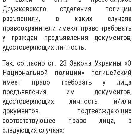
Дружковского отделения полиции
разъяснили, в каких случаях
правоохранители имеют право требовать
у граждан предъявления документов,
удостоверяющих личность.
Так, согласно ст. 23 Закона Украины «О
Национальной полиции» полицейский
имеет право требовать у лица
предъявления им документов,
удостоверяющих личность, и/или
документов, подтверждающих
соответствующее право лица, в
следующих случаях: