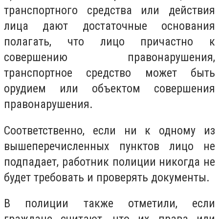
транспортного средства или действия
лица дают достаточные основания
полагать, что лицо причастно к
совершению правонарушения,
транспортное средство может быть
орудием или объектом совершения
правонарушения.
Соответственно, если ни к одному из
вышеперечисленных пунктов лицо не
подпадает, работник полиции никогда не
будет требовать и проверять документы.
В полиции также отметили, если