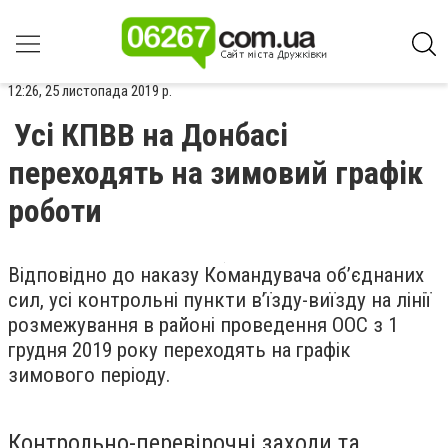
12:26, 25 листопада 2019 р.
Усі КПВВ на Донбасі
переходять на зимовий графік
роботи
Відповідно до наказу Командувача об’єднаних
сил, усі контрольні пункти в’їзду-виїзду на лінії
розмежування в районі проведення ООС з 1
грудня 2019 року переходять на графік
зимового періоду.
Контрольно-перевірочні заходи та