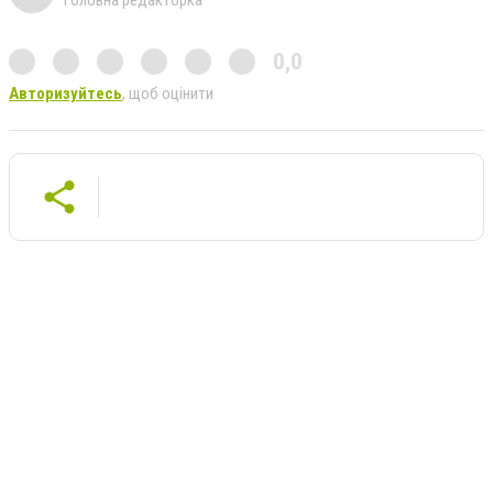
Головна редакторка
0,0
Авторизуйтесь
, щоб оцінити