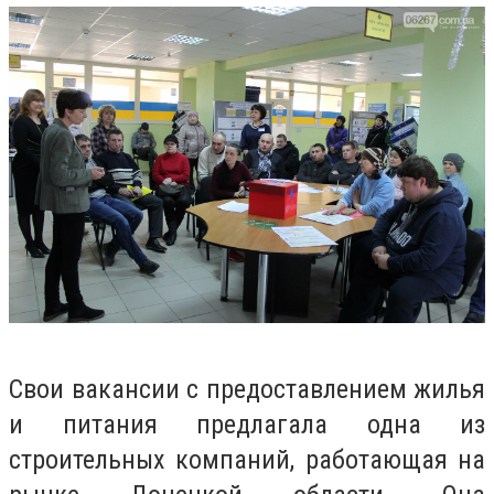
Свои вакансии с предоставлением жилья
и питания предлагала одна из
строительных компаний, работающая на