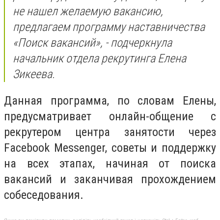
не нашел желаемую вакансию,
предлагаем программу наставничества
«Поиск вакансий», - подчеркнула
начальник отдела рекрутинга Елена
Зикеева.
Данная программа, по словам Елены,
предусматривает онлайн-общение с
рекрутером центра занятости через
Facebook Messenger, советы и поддержку
на всех этапах, начиная от поиска
вакансий и заканчивая прохождением
собеседования.