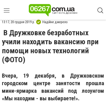
13:17, 20 грудня 2019 р.
Надійне джерело
В Дружковке безработных
учили находить вакансию при
помощи новых технологий
(ФОТО)
Вчера, 19 декабря, в Дружковском
городском центре занятости прошла
мини-ярмарка вакансий под лозунгом
«Мы находим - вы выбираете!».