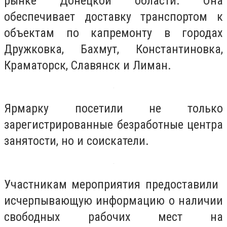
рынке Донецкой области. Она
обеспечивает доставку транспортом к
объектам по капремонту в городах
Дружковка, Бахмут, Константиновка,
Краматорск, Славянск и Лиман.
Ярмарку посетили не только
зарегистрированные безработные центра
занятости, но и соискатели.
Участникам мероприятия предоставили ​​
исчерпывающую информацию о наличии
свободных рабочих мест на