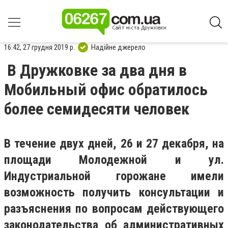
16:42, 27 грудня 2019 р.
Надійне джерело
В Дружковке за два дня в
Мобильный офис обратилось
более семидесяти человек
В течение двух дней, 26 и 27 декабря, на
площади Молодежной и ул.
Индустриальной горожане имели
возможность получить консультации и
разъяснения по вопросам действующего
законодательства об административных