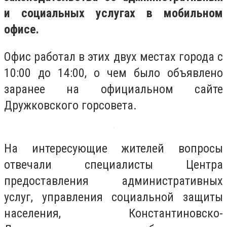
и социальных услугах в мобильном
офисе.
Офис работал в этих двух местах города с
10:00 до 14:00, о чем было объявлено
заранее на официальном сайте
Дружковского горсовета.
На интересующие жителей вопросы
отвечали специалисты Центра
предоставления административных
услуг, управления социальной защиты
населения, Константиновско-