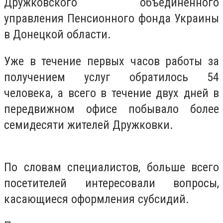
Дружковского объединенного
управления Пенсионного фонда Украины
в Донецкой области.
Уже в течение первых часов работы за
получением услуг обратилось 54
человека, а всего в течение двух дней в
передвижном офисе побывало более
семидесяти жителей Дружковки.
По словам специалистов, больше всего
посетителей интересовали вопросы,
касающиеся оформления субсидий.