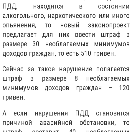
ПДД, находятся в состоянии
алкогольного, наркотического или иного
опьянения, то новый законопроект
предлагает для них ввести штраф в
размере 30 необлагаемых минимумов
доходов граждан, то есть 510 гривен.
Сейчас за такое нарушение полагается
штраф в размере 8 необлагаемых
минимумов доходов граждан – 120
гривен.
А если нарушения ПДД становятся
причиной аварийной обстановки, то
штраф составит 40 необлагаемых