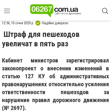
12:56, 10 січня 2020 р.
Надійне джерело
Штраф для пешеходов
увеличат в пять раз
Кабинет министров зарегистрировал
законопроект о внесении изменений в
статью 127 КУ об административных
правонарушениях относительно усиления
ответственности пешеходов за
нарушение правил дорожного движения
(№ 2697).