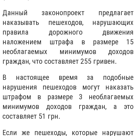
Данный законопроект предлагает
наказывать пешеходов, нарушающих
правила дорожного движения
наложением штрафа в размере 15
необлагаемых минимумов доходов
граждан, что составляет 255 гривен.
В настоящее время за подобные
нарушения пешеходов могут наказать
штрафом в размере 3 необлагаемых
минимумов доходов граждан, а это
составляет 51 грн.
Если же пешеходы, которые нарушают