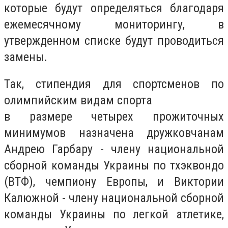
которые будут определяться благодаря
ежемесячному мониторингу, в
утвержденном списке будут проводиться
замены.
Так, стипендия для спортсменов по
олимпийским видам спорта
в размере четырех прожиточных
минимумов назначена дружковчанам
Андрею Гарбару - члену национальной
сборной команды Украины по тхэквондо
(ВТФ), чемпиону Европы, и Виктории
Калюжной - члену национальной сборной
команды Украины по легкой атлетике,