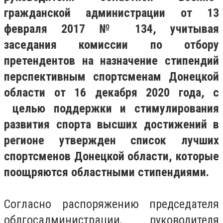
гражданской администрации от 13
февраля 2017 № 134, учитывая
заседания комиссии по отбору
претендентов на назначение стипендий
перспективным спортсменам Донецкой
области от 16 декабря 2020 года, с
целью поддержки и стимулирования
развития спорта высших достижений в
регионе утвержден список лучших
спортсменов Донецкой области, которые
поощряются областными стипендиями.
Согласно распоряжению председателя
облгосадминистрации, руководителя