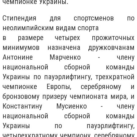
чемпионке Украины.
Стипендия для спортсменов по
неолимпийским видам спорта
в размере четырех прожиточных
минимумов назначена дружковчанам
Антонине Марченко - члену
национальной сборной команды
Украины по пауэрлифтингу, трехкратной
чемпионке Европы, серебряному и
бронзовому призеру чемпионата мира, и
Константину Мусиенко - члену
национальной сборной команды
Украины по пауэрлифтингу,
четырехкратному чемпиону, серебряному