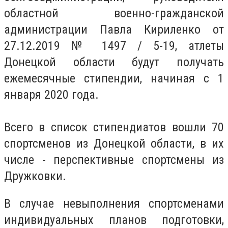
областной военно-гражданской
администрации Павла Кириленко от
27.12.2019 № 1497 / 5-19, атлеты
Донецкой области будут получать
ежемесячные стипендии, начиная с 1
января 2020 года.
Всего в список стипендиатов вошли 70
спортсменов из Донецкой области, в их
числе - перспективные спортсмены из
Дружковки.
В случае невыполнения спортсменами
индивидуальных планов подготовки,