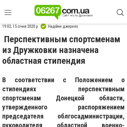
19:02, 15 січня 2020 р.
Надійне джерело
Перспективным спортсменам
из Дружковки назначена
областная стипендия
В соответствии с Положением о
стипендиях перспективным
спортсменам Донецкой области,
утвержденного распоряжением
председателя облгосадминистрации,
руководителя областной военно-