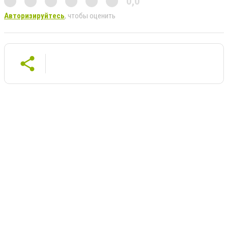
0,0
Авторизируйтесь
, чтобы оценить