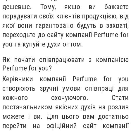
дешевше. Тому, якщо ви бажаєте
порадувати своїх клієнтів продукцією, від
якої вони гарантовано будуть в захваті,
переходьте до сайту компанії Perfume for
you та купуйте духи оптом.
Як почати співпрацювати з компанією
Perfume for you?
Керівники компанії Perfume for you
створюють зручні умови співпраці для
кожного охочуючого. Стати
постачальником якісних духів на розлив
можете і ви. Для цього вам достатньо
перейти на офіційний сайт компанії