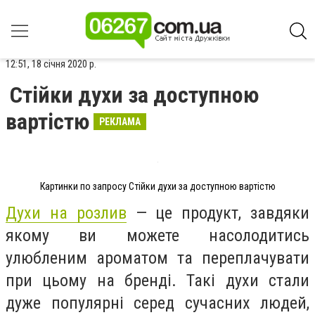
12:51, 18 січня 2020 р.
Стійки духи за доступною
вартістю
РЕКЛАМА
Картинки по запросу Стійки духи за доступною вартістю
Духи на розлив
— це продукт, завдяки
якому ви можете насолодитись
улюбленим ароматом та переплачувати
при цьому на бренді. Такі духи стали
дуже популярні серед сучасних людей,