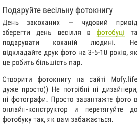
Подаруйте весільну фотокнигу
День закоханих — чудовий привід
зберегти день весілля в
фотобуці
та
подарувати коханій людині. Не
відкладайте друк фото на 3-5-10 років, як
це робить більшість пар.
Створити фотокнигу на сайті Mofy.life
дуже просто)) Не потрібні ні дизайнери,
ні фотографи. Просто завантажте фото в
онлайн-конструктор и перетягуйте до
фотобуку так, як вам забажається.