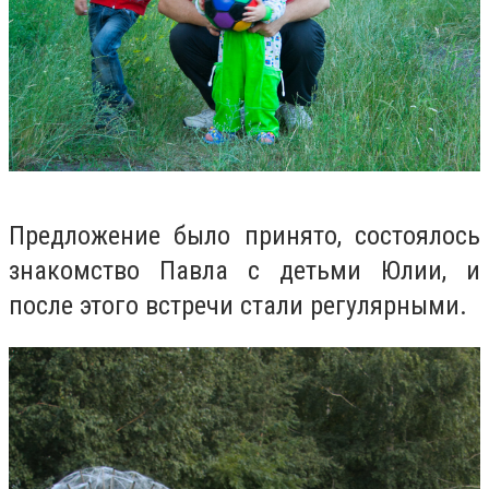
Предложение было принято, состоялось
знакомство Павла с детьми Юлии, и
после этого встречи стали регулярными.