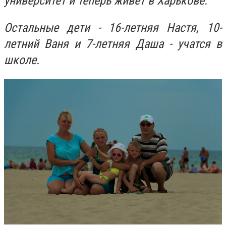
университет и теперь живет в Харькове.
Остальные дети - 16-летняя Настя, 10-
летний Ваня и 7-летняя Даша - учатся в
школе.