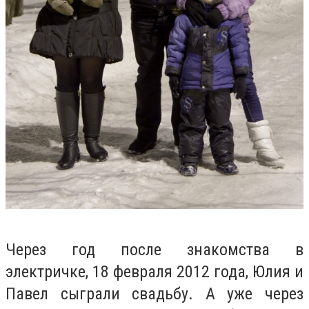
Через год после знакомства в
электричке, 18 февраля 2012 года, Юлия и
Павел сыграли свадьбу. А уже через