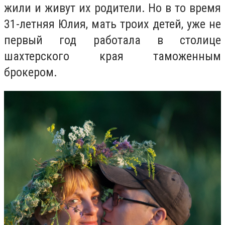
жили и живут их родители. Но в то время
31-летняя Юлия, мать троих детей, уже не
первый год работала в столице
шахтерского края таможенным
брокером.