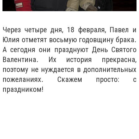
Через четыре дня, 18 февраля, Павел и
Юлия отметят восьмую годовщину брака.
А сегодня они празднуют День Святого
Валентина. Их история прекрасна,
поэтому не нуждается в дополнительных
пожеланиях. Скажем просто: с
праздником!