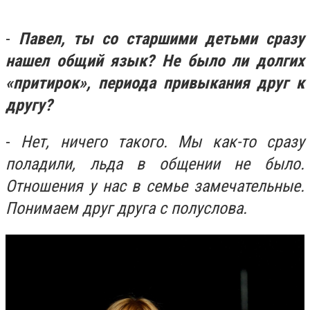
-
Павел, ты со старшими детьми сразу
нашел общий язык? Не было ли долгих
«притирок», периода привыкания друг к
другу?
-
Нет, ничего такого. Мы как-то сразу
поладили, льда в общении не было.
Отношения у нас в семье замечательные.
Понимаем друг друга с полуслова.