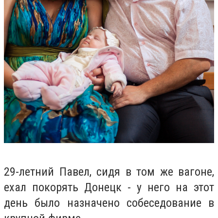
29-летний Павел, сидя в том же вагоне,
ехал покорять Донецк - у него на этот
день было назначено собеседование в