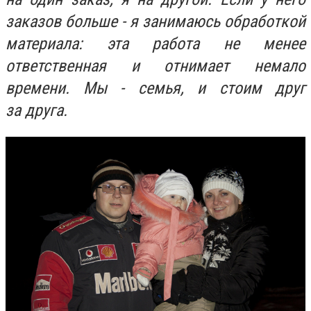
заказов больше - я занимаюсь обработкой
материала: эта работа не менее
ответственная и отнимает немало
времени. Мы - семья, и стоим друг
за
друга.