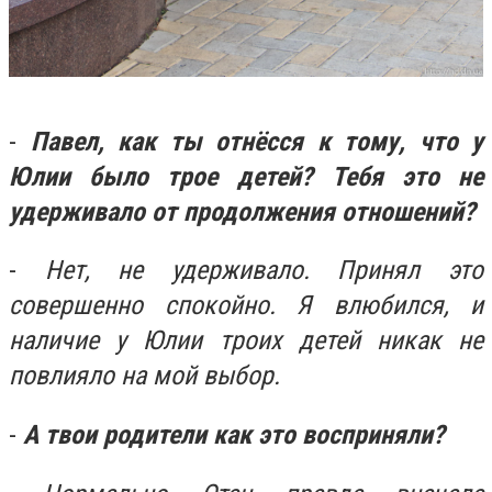
-
Павел, как ты отнёсся к тому, что у
Юлии было трое детей? Тебя это не
удерживало от продолжения отношений?
-
Нет, не удерживало. Принял это
совершенно спокойно. Я влюбился, и
наличие у Юлии троих детей никак не
повлияло на мой выбор.
-
А твои родители как это восприняли?