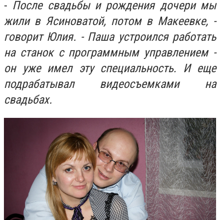
-
После свадьбы и рождения дочери мы
жили в Ясиноватой, потом в Макеевке, -
говорит Юлия. - Паша устроился работать
на станок с программным управлением -
он уже имел эту специальность. И еще
подрабатывал видеосъемками на
свадьбах.