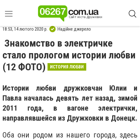
18:53, 14 лютого 2020 р.
Надійне джерело
Знакомство в электричке
стало прологом истории любви
(12 ФОТО)
ИСТОРИЯ ЛЮБВИ
Истории любви дружковчан Юлии и
Павла началась девять лет назад, зимой
2011 года, в вагоне электрички,
направлявшейся из Дружковки в Донецк.
Оба они родом из нашего города, здесь