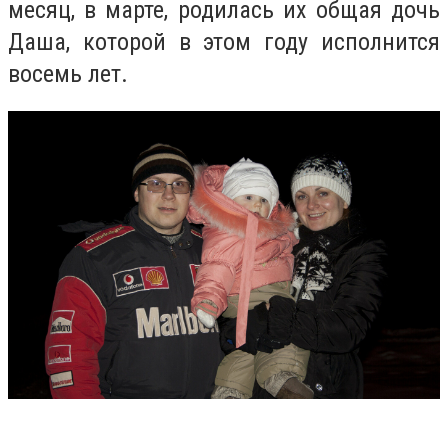
месяц, в марте, родилась их общая дочь
Даша, которой в этом году исполнится
восемь лет.