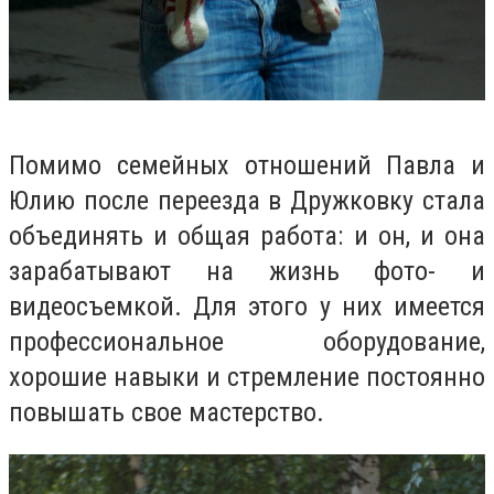
Помимо семейных отношений Павла и
Юлию после переезда в Дружковку стала
объединять и общая работа: и он, и она
зарабатывают на жизнь фото- и
видеосъемкой. Для этого у них имеется
профессиональное оборудование,
хорошие навыки и стремление постоянно
повышать свое мастерство.