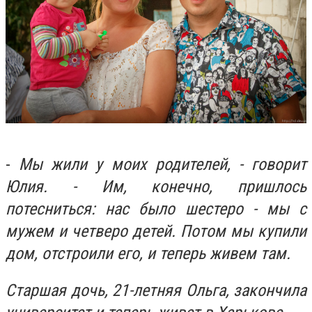
-
Мы жили у моих родителей, - говорит
Юлия. - Им, конечно, пришлось
потесниться: нас было шестеро - мы с
мужем и четверо детей. Потом мы купили
дом, отстроили его, и теперь живем там.
Старшая дочь, 21-летняя Ольга, закончила