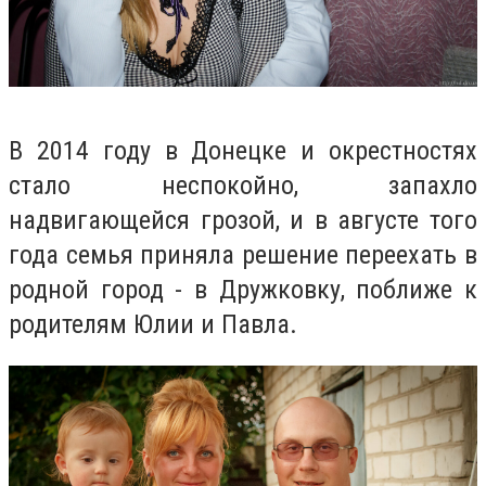
В 2014 году в Донецке и окрестностях
стало неспокойно, запахло
надвигающейся грозой, и в августе того
года семья приняла решение переехать в
родной город - в Дружковку, поближе к
родителям Юлии и Павла.