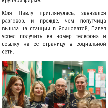
крупной фирме.
Юля Павлу приглянулась, завязался
разговор, и прежде, чем попутчица
вышла на станции в Ясиноватой, Павел
успел получить ее номер телефона и
ссылку на ее страницу в социальной
сети.