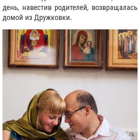
день, навестив родителей, возвращалась
домой из Дружковки.