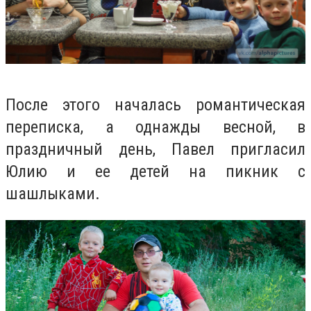
После этого началась романтическая
переписка, а однажды весной, в
праздничный день, Павел пригласил
Юлию и ее детей на пикник с
шашлыками.