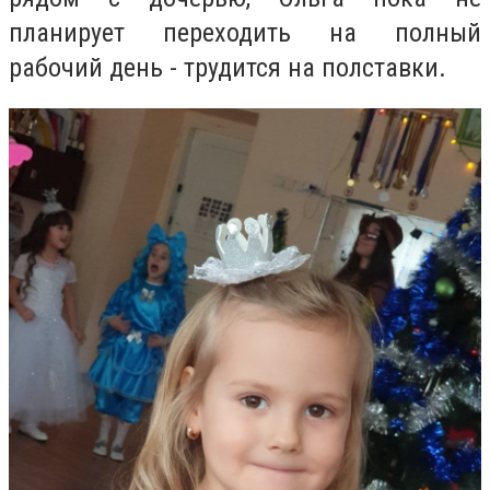
планирует переходить на полный
рабочий день - трудится на полставки.