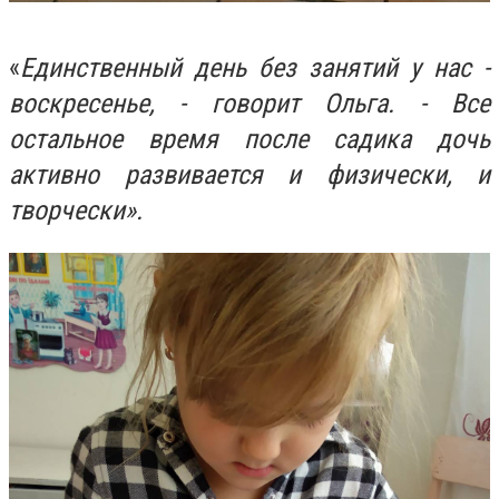
«
Единственный день без занятий у нас -
воскресенье, - говорит Ольга. - Все
остальное время после садика дочь
активно развивается и физически, и
творчески».