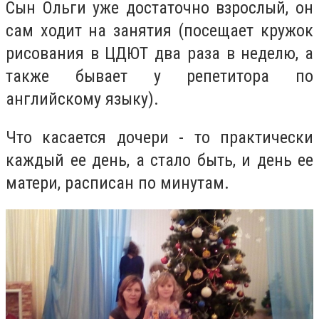
Сын Ольги уже достаточно взрослый, он
сам ходит на занятия (посещает кружок
рисования в ЦДЮТ два раза в неделю, а
также бывает у репетитора по
английскому языку).
Что касается дочери - то практически
каждый ее день, а стало быть, и день ее
матери, расписан по минутам.