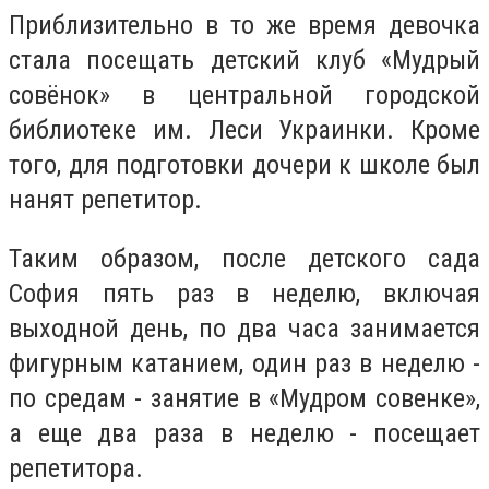
Приблизительно в то же время девочка
стала посещать детский клуб «Мудрый
совёнок» в центральной городской
библиотеке им. Леси Украинки. Кроме
того, для подготовки дочери к школе был
нанят репетитор.
Таким образом, после детского сада
София пять раз в неделю, включая
выходной день, по два часа занимается
фигурным катанием, один раз в неделю -
по средам - занятие в «Мудром совенке»,
а еще два раза в неделю - посещает
репетитора.