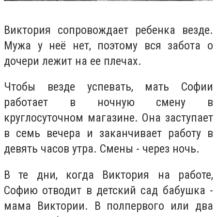
Виктория сопровождает ребенка везде.
Мужа у неё нет, поэтому вся забота о
дочери лежит на ее плечах.
Чтобы везде успевать, мать Софии
работает в ночную смену в
круглосуточном магазине. Она заступает
в семь вечера и заканчивает работу в
девять часов утра. Смены - через ночь.
В те дни, когда Виктория на работе,
Софию отводит в детский сад бабушка -
мама Виктории. В полпервого или два