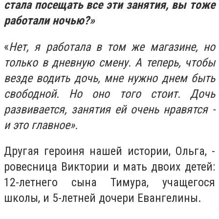
стала посещать все эти занятия, вы тоже
работали ночью?»
«
Нет, я работала в том же магазине, но
только в дневную смену. А теперь, чтобы
везде водить дочь, мне нужно днем быть
свободной. Но оно того стоит. Дочь
развивается, занятия ей очень нравятся -
и это главное».
Другая героиня нашей истории, Ольга, -
ровесница Виктории и мать двоих детей:
12-летнего сына Тимура, учащегося
школы, и 5-летней дочери Евангелины.