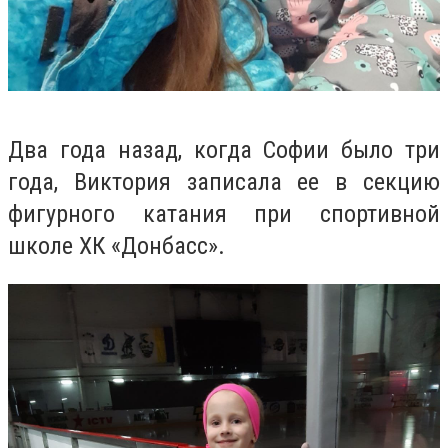
Два года назад, когда Софии было три
года, Виктория записала ее в секцию
фигурного катания при спортивной
школе ХК «Донбасс».