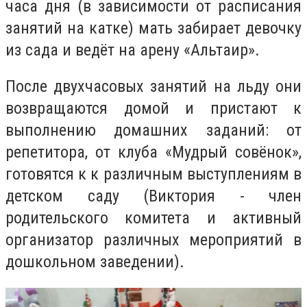
часа дня (в зависимости от расписания
занятий на катке) мать забирает девочку
из сада и ведёт на арену «Альтаир».
После двухчасовых занятий на льду они
возвращаются домой и пристают к
выполнению домашних заданий: от
репетитора, от клуба «Мудрый совёнок»,
готовятся к к различным выступлениям в
детском саду (Виктория - член
родительского комитета и активный
организатор различных мероприятий в
дошкольном заведении).