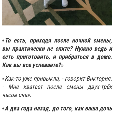
«
То есть, приходя после ночной смены,
вы практически не спите? Нужно ведь и
есть приготовить, и прибраться в доме.
Как вы все успеваете?»
«
Как-то уже привыкла, - говорит Виктория.
- Мне хватает после смены двух-трёх
часов сна».
«
А два года назад, до того, как ваша дочь