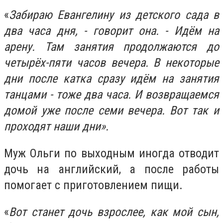
«
Забираю Евангелину из детского сада в
два часа дня, - говорит она. - Идём на
арену. Там занятия продолжаются до
четырёх-пяти часов вечера. В некоторые
дни после катка сразу идём на занятия
танцами - тоже два часа. И возвращаемся
домой уже после семи вечера. Вот так и
проходят наши дни».
Муж Ольги по выходным иногда отводит
дочь на английский, а после работы
помогает с приготовлением пищи.
«
Вот станет дочь взрослее, как мой сын,