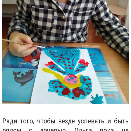
Ради того, чтобы везде успевать и быть
рядом с дочерью, Ольга пока не