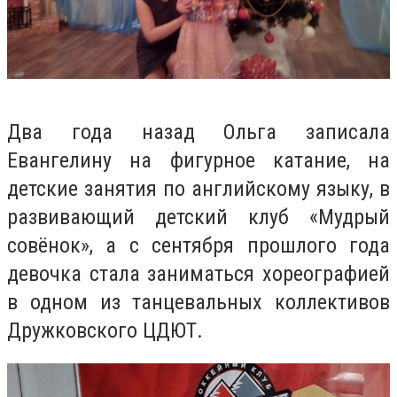
Два года назад Ольга записала
Евангелину на фигурное катание, на
детские занятия по английскому языку, в
развивающий детский клуб «Мудрый
совёнок», а с сентября прошлого года
девочка стала заниматься хореографией
в одном из танцевальных коллективов
Дружковского ЦДЮТ.