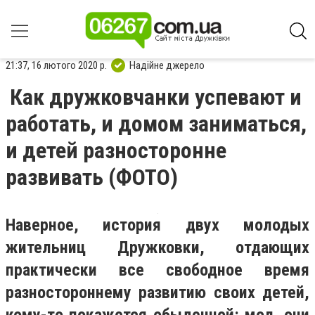
21:37, 16 лютого 2020 р.
Надійне джерело
Как дружковчанки успевают и
работать, и домом заниматься,
и детей разносторонне
развивать (ФОТО)
Наверное, история двух молодых
жительниц Дружковки, отдающих
практически все свободное время
разностороннему развитию своих детей,