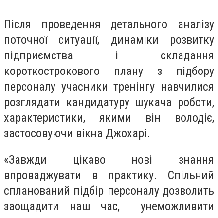
Після проведення детального аналізу
поточної ситуації, динаміки розвитку
підприємства і складання
короткострокового плану з підбору
персоналу учасники тренінгу навчилися
розглядати кандидатуру шукача роботи,
характеристики, якими він володіє,
застосовуючи вікна Джохарі.
«Завжди цікаво нові знання
впроваджувати в практику. Спільний
спланований підбір персоналу дозволить
заощадити наш час, унеможливити