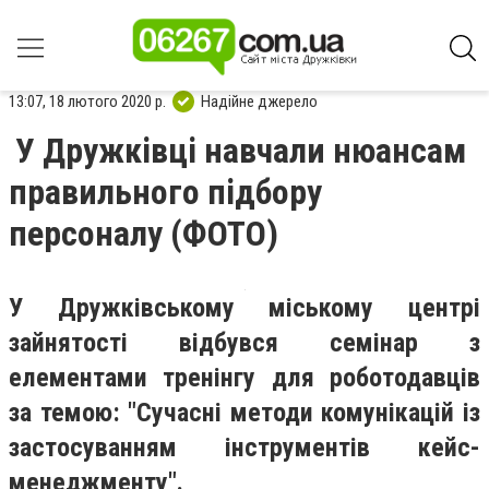
13:07, 18 лютого 2020 р.
Надійне джерело
У Дружківці навчали нюансам
правильного підбору
персоналу (ФОТО)
У Дружківському міському центрі
зайнятості відбувся семінар з
елементами тренінгу для роботодавців
за темою: "Сучасні методи комунікацій із
застосуванням інструментів кейс-
менеджменту".