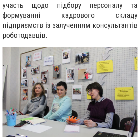
участь щодо підбору персоналу та
формуванні кадрового складу
підприємств із залученням консультантів
роботодавців.