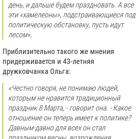
день, и дальше будем праздновать. А все
эти «хамелеоны», подстраивающиеся под
политическую обстановку, пусть идут
лесом».
Приблизительно такого же мнения
придерживается и 43-летняя
дружковчанка Ольга:
«Честно говоря, не понимаю людей,
которым не нравится традиционный
праздник 8 Марта, - говорит она. - Какое
отношение он теперь имеет к политике?
Давным-давно для всех он стал
праздником весны, возрождения,