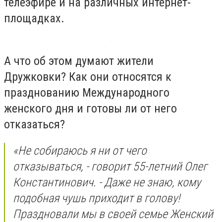
телеэфире и на различных интернет-
площадках.
А что об этом думают жители
Дружковки? Как они относятся к
празднованию Международного
женского дня и готовы ли от него
отказаться?
«Не собираюсь я ни от чего
отказываться, - говорит 55-летний Олег
Константинович. - Даже не знаю, кому
подобная чушь приходит в голову!
Праздновали мы в своей семье Женский