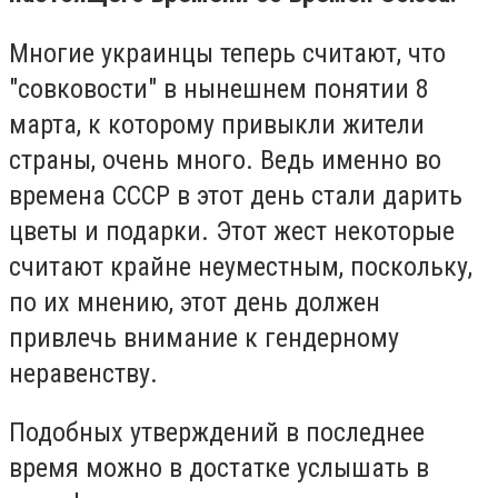
Многие украинцы теперь считают, что
"совковости" в нынешнем понятии 8
марта, к которому привыкли жители
страны, очень много. Ведь именно во
времена СССР в этот день стали дарить
цветы и подарки. Этот жест некоторые
считают крайне неуместным, поскольку,
по их мнению, этот день должен
привлечь внимание к гендерному
неравенству.
Подобных утверждений в последнее
время можно в достатке услышать в