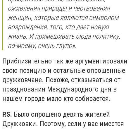
оживления природы и чествования
женщин, которые являются символом
возрождения, того, кто дает новую
жизнь. И примешивать сюда политику,
по-моему, очень глупо».
Приблизительно так же аргументировали
свою позицию и остальные опрошенные
дружковчане. Похоже, отказываться от
празднования Международного дня в
нашем городе мало кто собирается.
P.S.
Было опрошено девять жителей
Дружковки. Поэтому, если у вас имеется