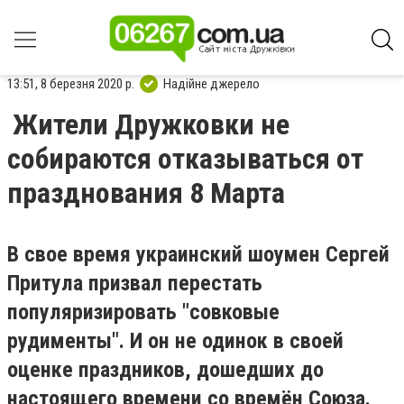
13:51, 8 березня 2020 р.
Надійне джерело
Жители Дружковки не
собираются отказываться от
празднования 8 Марта
В свое время украинский шоумен Сергей
Притула призвал перестать
популяризировать "совковые
рудименты". И он не одинок в своей
оценке праздников, дошедших до
настоящего времени со времён Союза.