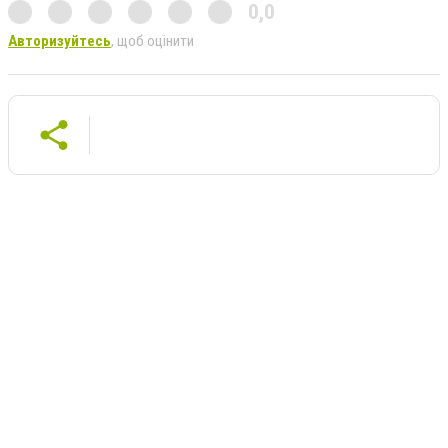
0,0
Авторизуйтесь
, щоб оцінити