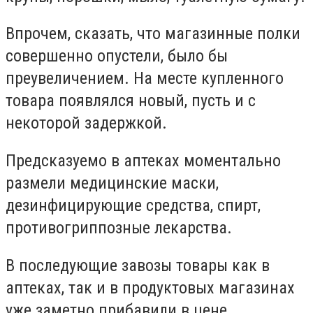
Впрочем, сказать, что магазинные полки
совершенно опустели, было бы
преувеличением. На месте купленного
товара появлялся новый, пусть и с
некоторой задержкой.
Предсказуемо в аптеках моментально
размели медицинские маски,
дезинфицирующие средства, спирт,
противогриппозные лекарства.
В последующие завозы товары как в
аптеках, так и в продуктовых магазинах
уже заметно прибавили в цене.