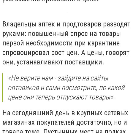
Владельцы аптек и продтоваров разводят
руками: повышенный спрос на товары
первой необходимости при карантине
спровоцировал рост цен. А цены, говорят
они, устанавливают поставщики.
«Не верите нам - зайдите на сайты
оптовиков и сами посмотрите, по какой
цене они теперь отпускают товары».
На сегодняшний день в крупных сетевых
магазинах покупателей достаточно, но и
товара тоже. Пустынных мест на полках