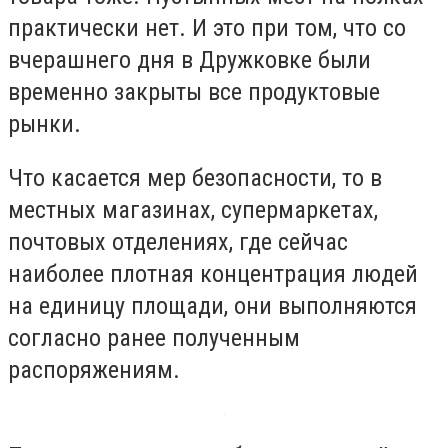
практически нет. И это при том, что со
вчерашнего дня в Дружковке были
временно закрыты все продуктовые
рынки.
Что касается мер безопасности, то в
местных магазинах, супермаркетах,
почтовых отделениях, где сейчас
наиболее плотная концентрация людей
на единицу площади, они выполняются
согласно ранее полученным
распоряжениям.