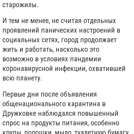
старожилы.
И тем не менее, не считая отдельных
проявлений панических настроений в
социальных сетях, город продолжает
жить и работать, насколько это
возможно в условиях пандемии
коронавирусной инфекции, охватившей
всю планету.
Первые дни после объявления
общенационального карантина в
Дружковке наблюдался повышенный
спрос на продукты питания, особенно
крупы, порошки, мыло, туалетную бумагу.