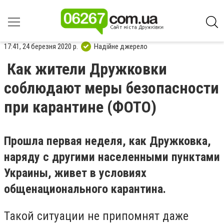
17:41, 24 березня 2020 р.
Надійне джерело
Как жители Дружковки
соблюдают меры безопасности
при карантине (ФОТО)
Прошла первая неделя, как Дружковка,
наряду с другими населенными пунктами
Украины, живет в условиях
общенационального карантина.
Такой ситуации не припомнят даже