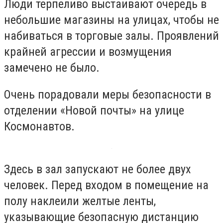
Люди терпеливо выстаивают очередь в
небольшие магазины на улицах, чтобы не
набиваться в торговые залы. Проявлений
крайней агрессии и возмущения
замечено не было.
Очень порадовали меры безопасности в
отделении «Новой почты» на улице
Космонавтов.
Здесь в зал запускают не более двух
человек. Перед входом в помещение на
полу наклеили желтые ленты,
указывающие безопасную дистанцию