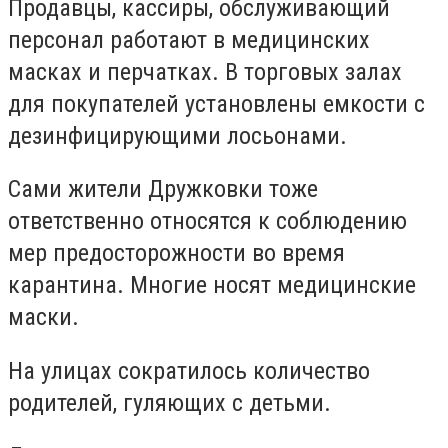
Продавцы, кассиры, обслуживающий
персонал работают в медицинских
масках и перчатках. В торговых залах
для покупателей установлены емкости с
дезинфицирующими лосьонами.
Сами жители Дружковки тоже
ответственно относятся к соблюдению
мер предосторожности во время
карантина. Многие носят медицинские
маски.
На улицах сократилось количество
родителей, гуляющих с детьми.