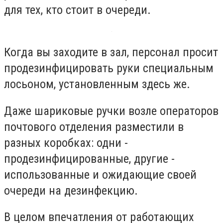
для тех, кто стоит в очереди.
Когда вы заходите в зал, персонал просит
продезинфицировать руки специальным
лосьоном, установленным здесь же.
Даже шариковые ручки возле операторов
почтового отделения разместили в
разных коробках: одни -
продезинфицированные, другие -
использованные и ожидающие своей
очереди на дезинфекцию.
В целом впечатления от работающих