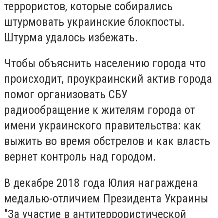
террористов, которые собирались
штурмовать украинские блокпосты.
Штурма удалось избежать.
Чтобы объяснить населению города что
происходит, проукраинский актив города
помог организовать СБУ
радиообращение к жителям города от
имени украинского правительства: как
выжить во время обстрелов и как власть
вернет контроль над городом.
В декабре 2018 года Юлия награждена
медалью-отличием Президента Украины
"За участие в антитеррористической