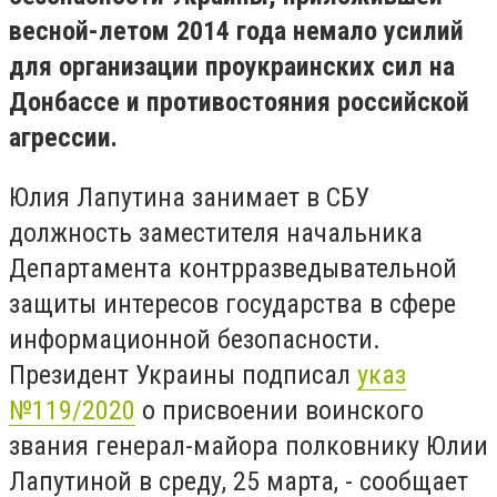
весной-летом 2014 года немало усилий
для организации проукраинских сил на
Донбассе и противостояния российской
агрессии.
Юлия Лапутина занимает в СБУ
должность заместителя начальника
Департамента контрразведывательной
защиты интересов государства в сфере
информационной безопасности.
Президент Украины подписал
указ
№119/2020
о присвоении воинского
звания генерал-майора полковнику Юлии
Лапутиной в среду, 25 марта, - сообщает