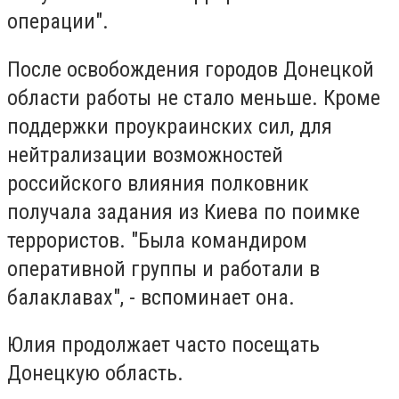
операции".
После освобождения городов Донецкой
области работы не стало меньше. Кроме
поддержки проукраинских сил, для
нейтрализации возможностей
российского влияния полковник
получала задания из Киева по поимке
террористов. "Была командиром
оперативной группы и работали в
балаклавах", - вспоминает она.
Юлия продолжает часто посещать
Донецкую область.