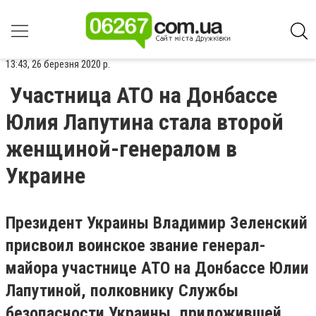
13:43, 26 березня 2020 р.
Участница АТО на Донбассе
Юлия Лапутина стала второй
женщиной-генералом в
Украине
Президент Украины Владимир Зеленский
присвоил воинское звание генерал-
майора участнице АТО на Донбассе Юлии
Лапутиной, полковнику Службы
безопасности Украины, приложившей