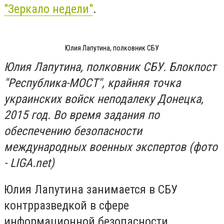
"Зеркало недели"
.
Юлия Лапутина, полковник СБУ
Юлия Лапутина, полковник СБУ. Блокпост
"Республика-МОСТ", крайняя точка
украинских войск неподалеку Донецка,
2015 год. Во время задания по
обеспечению безопасности
международных военных экспертов (фото
- LIGA.net)
Юлия Лапутина занимается в СБУ
контрразведкой в сфере
информационной безопасности.