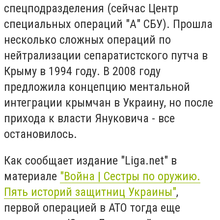
спецподразделения (сейчас Центр
специальных операций "А" СБУ). Прошла
несколько сложных операций по
нейтрализации сепаратистского путча в
Крыму в 1994 году. В 2008 году
предложила концепцию ментальной
интеграции крымчан в Украину, но после
прихода к власти Януковича - все
остановилось.
Как сообщает издание "Liga.net" в
материале
"Война | Сестры по оружию.
Пять историй защитниц Украины"
,
первой операцией в АТО тогда еще