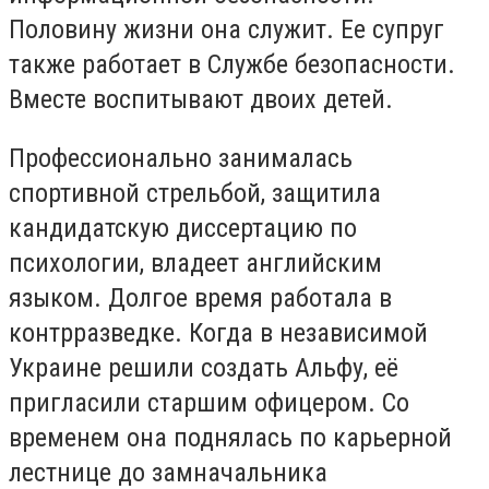
Половину жизни она служит. Ее супруг
также работает в Службе безопасности.
Вместе воспитывают двоих детей.
Профессионально занималась
спортивной стрельбой, защитила
кандидатскую диссертацию по
психологии, владеет английским
языком. Долгое время работала в
контрразведке. Когда в независимой
Украине решили создать Альфу, её
пригласили старшим офицером. Со
временем она поднялась по карьерной
лестнице до замначальника