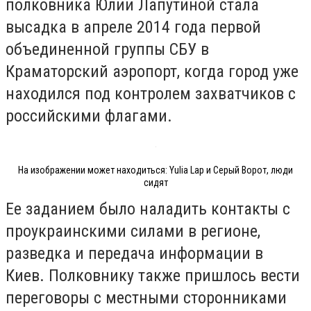
полковника Юлии Лапутиной стала
высадка в апреле 2014 года первой
объединенной группы СБУ в
Краматорский аэропорт, когда город уже
находился под контролем захватчиков с
российскими флагами.
На изображении может находиться: Yulia Lap и Серый Ворот, люди
сидят
Ее заданием было наладить контакты с
проукраинскими силами в регионе,
разведка и передача информации в
Киев. Полковнику также пришлось вести
переговоры с местными сторонниками