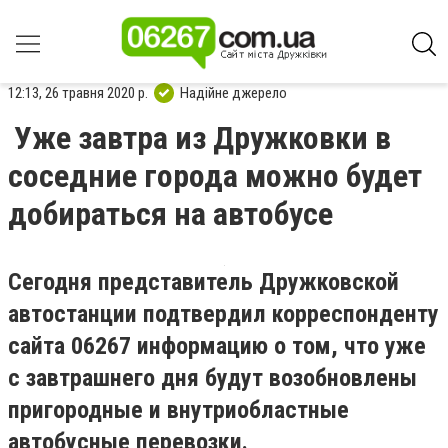
12:13, 26 травня 2020 р.
Надійне джерело
Уже завтра из Дружковки в
соседние города можно будет
добираться на автобусе
Сегодня представитель Дружковской
автостанции подтвердил корреспонденту
сайта 06267 информацию о том, что уже
с завтрашнего дня будут возобновлены
пригородные и внутриобластные
автобусные перевозки.