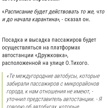
«
Расписание будет действовать то же, что
и до начала карантина»
, - сказал он.
Посадка и высадка пассажиров будет
осуществляться на платформах
автостанции «Дружковка»,
расположенной на улице О.Тихого.
«Те междугородние автобусы, которые
забирали пассажиров с микрорайонов
города, к нам отношения не имеют, -
уточнил представитель автостанции. - Я
говорю об автобусах, которые