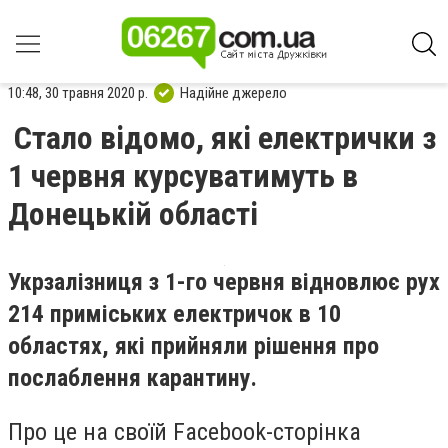
10:48, 30 травня 2020 р.
Надійне джерело
Стало відомо, які електрички з
1 червня курсуватимуть в
Донецькій області
Укрзалізниця з 1-го червня відновлює рух
214 приміських електричок в 10
областях, які прийняли рішення про
послаблення карантину.
Про це на своїй Facebook-сторінка