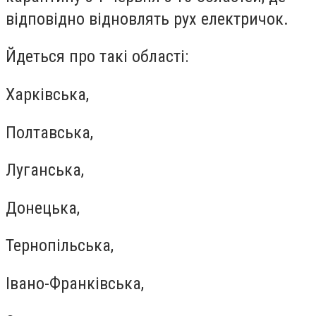
відповідно відновлять рух електричок.
Йдеться про такі області:
Харківська,
Полтавська,
Луганська,
Донецька,
Тернопільська,
Івано-Франківська,