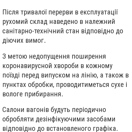
Після тривалої перерви в експлуатації
рухомий склад наведено в належний
санітарно-технічний стан відповідно до
діючих вимог.
З метою недопущення поширення
коронавирусной хвороби в кожному
поїзді перед випуском на лінію, а також в
пунктах обробки, проводитиметься сухе і
вологе прибирання.
Салони вагонів будуть періодично
обробляти дезінфікуючими засобами
відповідно до встановленого графіка.