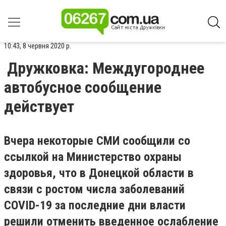
10:43, 8 червня 2020 р.
Дружковка: Междугороднее
автобусное сообщение
действует
Вчера некоторые СМИ сообщили со
ссылкой на Министерство охраны
здоровья, что в Донецкой области в
связи с ростом числа заболеваний
COVID-19 за последние дни власти
решили отменить введенное ослабление