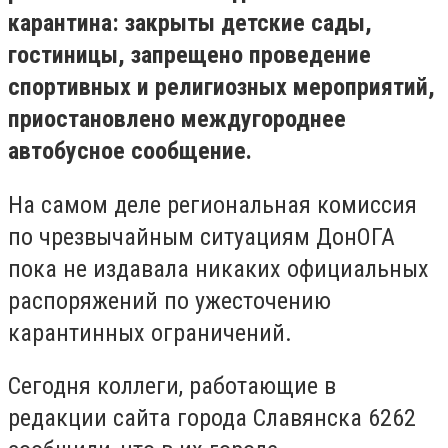
карантина: закрыты детские сады,
гостиницы, запрещено проведение
спортивных и религиозных мероприятий,
приостановлено междугороднее
автобусное сообщение.
На самом деле региональная комиссия
по чрезвычайным ситуациям ДонОГА
пока не издавала никаких официальных
распоряжений по ужесточению
карантинных ограничений.
Сегодня коллеги, работающие в
редакции сайта города Славянска 6262