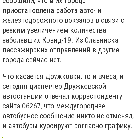
сообщили, что в их городе
приостановлена работа авто- и
железнодорожного вокзалов в связи с
резким увеличением количества
заболевших Ковид-19. Из Славянска
пассажирских отправлений в другие
города сейчас нет.
Что касается Дружковки, то и вчера, и
сегодня диспетчер Дружковской
автостанции отвечал корреспонденту
сайта 06267, что междугороднее
автобусное сообщение никто не отменял,
и автобусы курсируют согласно графику.