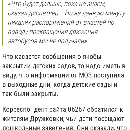
«Что будет дальше, пока не знаем, -
сказал диспетчер. - Но на данную минуту
никаких распоряжений от властей по
поводу прекращения движения
автобусов мы не получали».
Что касается сообщения о якобы
закрытии детских садов, то надо иметь в
виду, что информации от МОЗ поступила
в выходные дни, когда детские сады и
так были закрыты.
Корреспондент сайта 06267 обратился к
жителям Дружковки, чьи дети посещают
дошкольные заведения. Они сказали, что