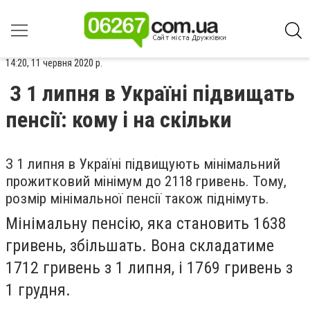
14:20, 11 червня 2020 р.
З 1 липня в Україні підвищать
пенсії: кому і на скільки
З 1 липня в Україні підвищують мінімальний
прожитковий мінімум до 2118 гривень. Тому,
розмір мінімальної пенсії також піднімуть.
Мінімальну пенсію, яка становить 1638
гривень, збільшать. Вона складатиме
1712 гривень з 1 липня, і 1769 гривень з
1 грудня.