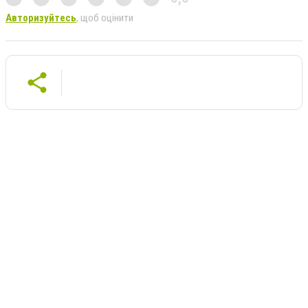
Авторизуйтесь
, щоб оцінити