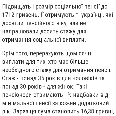
Підвищать і розмір соціальної пенсії до
1712 гривень. Її отримують ті українці, які
досягли пенсійного віку, але не
напрацювали досить стажу для
отримання соціальної виплати.
Крім того, перерахують щомісячні
виплати для тих, хто має більше
необхідного стажу для отримання пенсії.
Стаж - понад 35 років для чоловіків та
понад 30 років - для жінок. Такі
пенсіонери отримають 1% надбавки від
мінімальної пенсії за кожен додатковий
рік. Зараз ця сума становить 16,38 гривні,