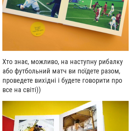
Хто знає, можливо, на наступну рибалку
або футбольний матч ви поїдете разом,
проведете вихідні і будете говорити про
все на світі))