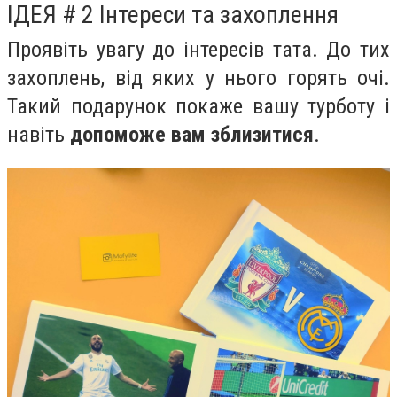
ІДЕЯ # 2 Інтереси та захоплення
Проявіть увагу до інтересів тата. До тих
захоплень, від яких у нього горять очі.
Такий подарунок покаже вашу турботу і
навіть
допоможе вам зблизитися
.