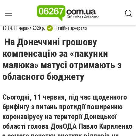
18:14, 11 червня 2020 р.
Надійне джерело
На Донеччині грошову
компенсацію за «пакунки
малюка» матусі отримають з
обласного бюджету
Сьогодні, 11 червня, під час щоденного
брифінгу з питань протидії поширенню
коронавірусу на території Донецької
області голова ДонОДА Павло Кириленко