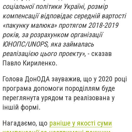
соціальної політики Україні, розмір
компенсації відповідає середній вартості
«пакунку малюка» протягом 2018-2019
років, за розрахунком організації
ЮНОПС/UNOPS, яка займалась
реалізацією цього проекту»
, - сказав
Павло Кириленко.
Голова ДонОДА зауважив, що у 2020 році
програма допомоги породіллям буде
переглянута урядом та реалізована у
іншій формі.
Нагадаємо, що
раніше у якості суми