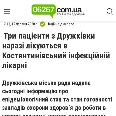
12:13, 12 червня 2020 р.
Надійне джерело
Три пацієнти з Дружківки
наразі лікуються в
Костянтинівський інфекційній
лікарні
Дружківська міська рада надала
сьогодні інформацію про
епідеміологічний стан та стан готовності
закладів охорони здоров’я до роботи в