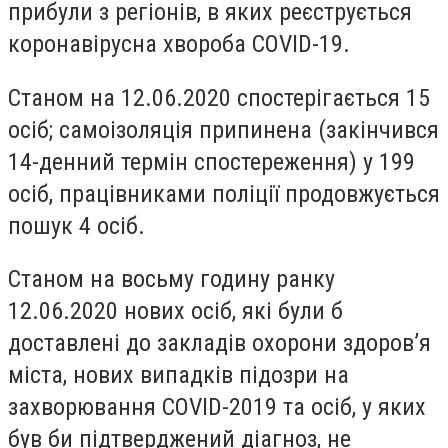
прибули з регіонів, в яких реєструється
коронавірусна хвороба COVID-19.
Станом на 12.06.2020 спостерігається 15
осіб; самоізоляція припинена (закінчився
14-денний термін спостереження) у 199
осіб, працівниками поліції продовжується
пошук 4 осіб.
Станом на восьму годину ранку
12.06.2020 нових осіб, які були б
доставлені до закладів охорони здоров’я
міста, нових випадків підозри на
захворювання COVID-2019 та осіб, у яких
був би підтверджений діагноз, не