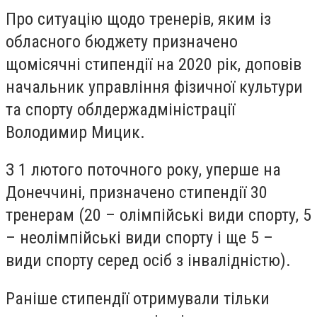
Про ситуацію щодо тренерів, яким із
обласного бюджету призначено
щомісячні стипендії на 2020 рік, доповів
начальник управління фізичної культури
та спорту облдержадміністрації
Володимир Мицик.
З 1 лютого поточного року, уперше на
Донеччині, призначено стипендії 30
тренерам (20 – олімпійські види спорту, 5
– неолімпійські види спорту і ще 5 –
види спорту серед осіб з інвалідністю).
Раніше стипендії отримували тільки