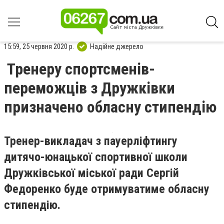
15:59, 25 червня 2020 р.
Надійне джерело
Тренеру спортсменів-
переможців з Дружківки
призначено обласну стипендію
Тренер-викладач з пауерліфтингу
дитячо-юнацької спортивної школи
Дружківської міської ради Сергій
Федоренко буде отримуватиме обласну
стипендію.