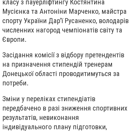
класу з пауерліфтингу Костянтина
Мусієнка та Антоніни Марченко, майстра
спорту України Дар'ї Русаненко, володарів
численних нагород чемпіонатів світу та
Європи.
Засідання комісії з відбору претендентів
на призначення стипендій тренерам
Донецької області проводитимуться за
потреби.
Зміни у переліках стипендіатів
передбачено в разі зниження спортивних
результатів, невиконання
індивідуального плану підготовки,