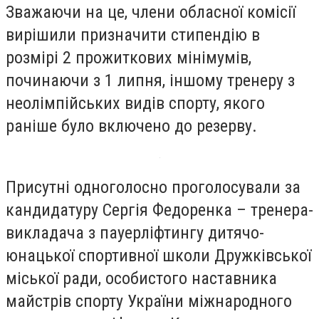
Зважаючи на це, члени обласної комісії
вирішили призначити стипендію в
розмірі 2 прожиткових мінімумів,
починаючи з 1 липня, іншому тренеру з
неолімпійських видів спорту, якого
раніше було включено до резерву.
Присутні одноголосно проголосували за
кандидатуру Сергія Федоренка – тренера-
викладача з пауерліфтингу дитячо-
юнацької спортивної школи Дружківської
міської ради, особистого наставника
майстрів спорту України міжнародного