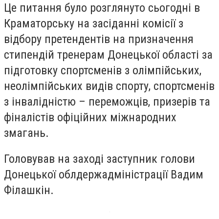
Це питання було розглянуто сьогодні в
Краматорську на засіданні комісії з
відбору претендентів на призначення
стипендій тренерам Донецької області за
підготовку спортсменів з олімпійських,
неолімпійських видів спорту, спортсменів
з інвалідністю – переможців, призерів та
фіналістів офіційних міжнародних
змагань.
Головував на заході заступник голови
Донецької облдержадміністрації Вадим
Філашкін.