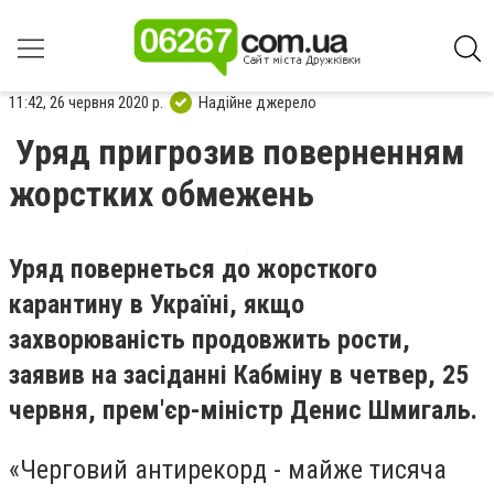
11:42, 26 червня 2020 р.
Надійне джерело
Уряд пригрозив поверненням
жорстких обмежень
Уряд повернеться до жорсткого
карантину в Україні, якщо
захворюваність продовжить рости,
заявив на засіданні Кабміну в четвер, 25
червня, прем'єр-міністр Денис Шмигаль.
«Черговий антирекорд - майже тисяча