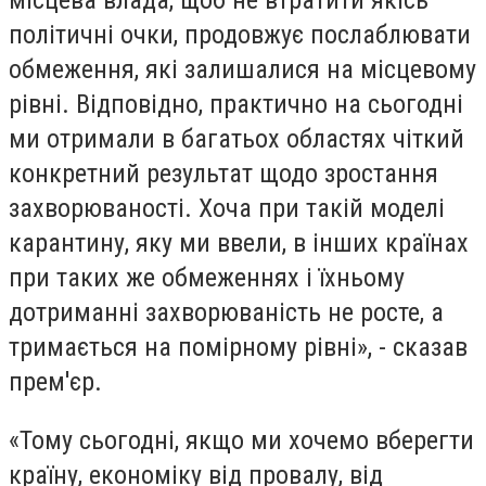
політичні очки, продовжує послаблювати
обмеження, які залишалися на місцевому
рівні. Відповідно, практично на сьогодні
ми отримали в багатьох областях чіткий
конкретний результат щодо зростання
захворюваності. Хоча при такій моделі
карантину, яку ми ввели, в інших країнах
при таких же обмеженнях і їхньому
дотриманні захворюваність не росте, а
тримається на помірному рівні», - сказав
прем'єр.
«Тому сьогодні, якщо ми хочемо вберегти
країну, економіку від провалу, від