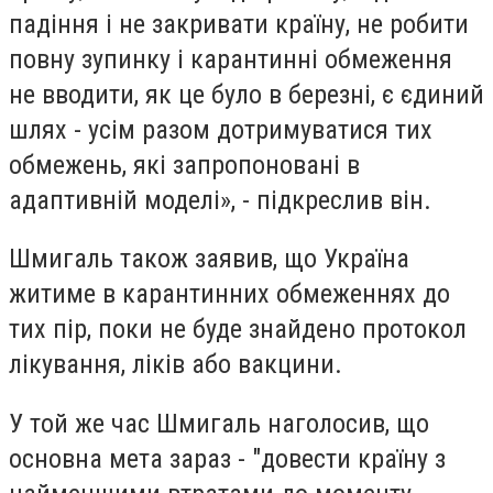
падіння і не закривати країну, не робити
повну зупинку і карантинні обмеження
не вводити, як це було в березні, є єдиний
шлях - усім разом дотримуватися тих
обмежень, які запропоновані в
адаптивній моделі», - підкреслив він.
Шмигаль також заявив, що Україна
житиме в карантинних обмеженнях до
тих пір, поки не буде знайдено протокол
лікування, ліків або вакцини.
У той же час Шмигаль наголосив, що
основна мета зараз - "довести країну з