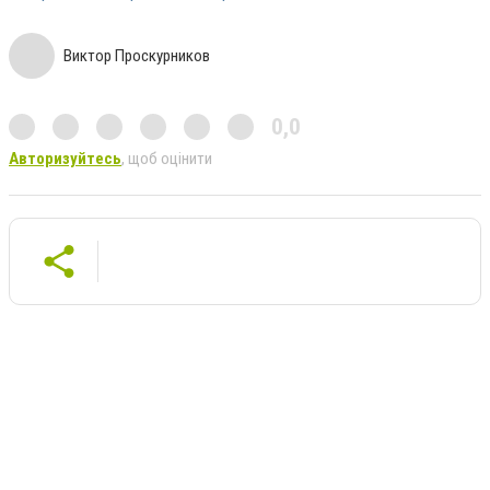
Виктор Проскурников
0,0
Авторизуйтесь
, щоб оцінити