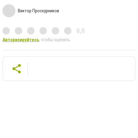
Виктор Проскурников
0,0
Авторизируйтесь
, чтобы оценить