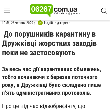
19:56, 26 червня 2020 р.
Надійне джерело
До порушників карантину в
Дружківці жорстких заходів
поки не застосовують
За весь час дії карантинних обмежень,
тобто починаючи з березня поточного
року, в Дружківці було складено лише
п‘ять адміністративних протоколів.
Про це під час відеобрифінгу, що