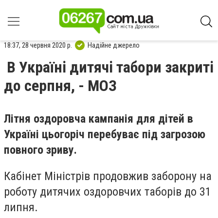
18:37, 28 червня 2020 р.
Надійне джерело
В Україні дитячі табори закриті
до серпня, - МОЗ
Літня оздоровча кампанія для дітей в
Україні цьогоріч перебуває під загрозою
повного зриву.
Кабінет Міністрів продовжив заборону на
роботу дитячих оздоровчих таборів до 31
липня.