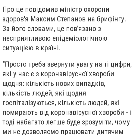
Про це повідомив міністр охорони
здоров'я Максим Степанов на брифінгу.
За його словами, це пов'язано з
несприятливою епідеміологічною
ситуацією в країні.
"Просто треба звернути увагу на ті цифри,
які у нас є з коронавірусної хвороби
щодня: кількість нових випадків,
кількість людей, які щодня
госпіталізуються, кількість людей, які
помирають від коронавірусної хвороби - і
тоді набагато легше буде зрозуміти, чому
ми не дозволяємо працювати дитячим