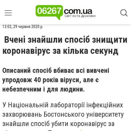
13:02, 29 червня 2020 р.
Вчені знайшли спосіб знищити
коронавірус за кілька секунд
Описаний спосіб вбиває всі вивчені
упродовж 40 років віруси, але є
небезпечним і для людини.
У Національній лабораторії інфекційних
захворювань Бостонського університету
знайшли спосіб убити коронавірус за