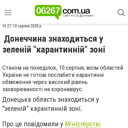
16:27, 10 серпня 2020 р.
Донеччина знаходиться у
зеленій "карантинній" зоні
Станом на понеділок, 10 серпня, вісім областей
України не готові послабити карантинні
обмеження через високий рівень
захворюваності на коронавірус.
Донецька область знаходиться у
"зеленій" карантинній зоні.
Про це повідомили у
Міністерстві