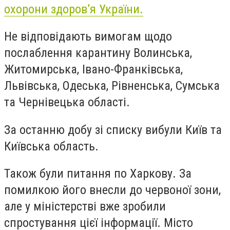
охорони здоров’я України.
Не відповідають вимогам щодо
послаблення карантину Волинська,
Житомирська, Івано-Франківська,
Львівська, Одеська, Рівненська, Сумська
та Чернівецька області.
За останню добу зі списку вибули Київ та
Київська область.
Також були питання по Харкову. За
помилкою його внесли до червоної зони,
але у міністерстві вже зробили
спростування цієї інформації. Місто