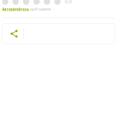
0,0
Авторизуйтесь
, щоб оцінити