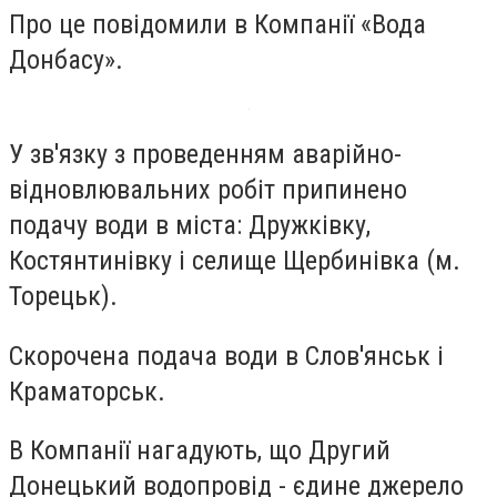
Про це повідомили в Компанії «Вода
Донбасу».
У зв'язку з проведенням аварійно-
відновлювальних робіт припинено
подачу води в міста: Дружківку,
Костянтинівку і селище Щербинівка (м.
Торецьк).
Скорочена подача води в Слов'янськ і
Краматорськ.
В Компанії нагадують, що Другий
Донецький водопровід - єдине джерело