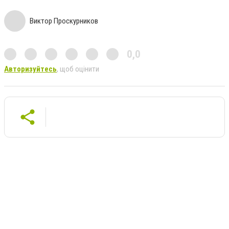
Виктор Проскурников
0,0
Авторизуйтесь
, щоб оцінити