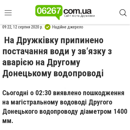
09:22, 12 серпня 2020 р.
Надійне джерело
На Дружківку припинено
постачання води у зв‘язку з
аварією на Другому
Донецькому водопроводі
Сьогодні о 02:30 виявлено пошкодження
на магістральному водоводі Другого
Донецького водопроводу діаметром 1400
мм.