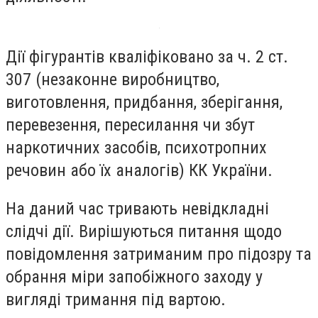
Дії фігурантів кваліфіковано за ч. 2 ст.
307 (незаконне виробництво,
виготовлення, придбання, зберігання,
перевезення, пересилання чи збут
наркотичних засобів, психотропних
речовин або їх аналогів) КК України.
На даний час тривають невідкладні
слідчі дії. Вирішуються питання щодо
повідомлення затриманим про підозру та
обрання міри запобіжного заходу у
вигляді тримання під вартою.