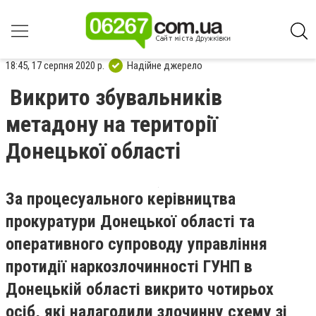
18:45, 17 серпня 2020 р.
Надійне джерело
Викрито збувальників
метадону на території
Донецької області
За процесуального керівництва
прокуратури Донецької області та
оперативного супроводу управління
протидії наркозлочинності ГУНП в
Донецькій області викрито чотирьох
осіб, які налагодили злочинну схему зі