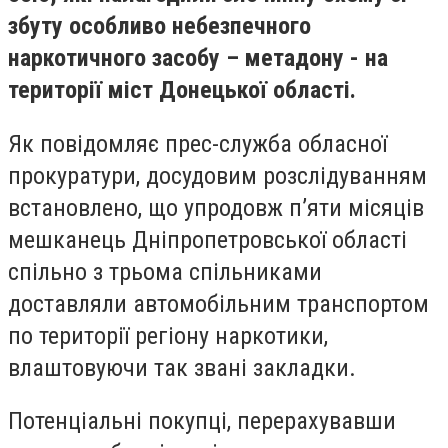
збуту особливо небезпечного
наркотичного засобу – метадону - на
території міст Донецької області.
Як повідомляє прес-служба обласної
прокуратури, досудовим розслідуванням
встановлено, що упродовж п’яти місяців
мешканець Дніпропетровської області
спільно з трьома спільниками
доставляли автомобільним транспортом
по території регіону наркотики,
влаштовуючи так звані закладки.
Потенціальні покупці, перерахувавши