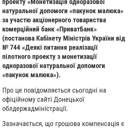
проекту «Монетизація одноразової
натуральної допомоги «пакунок малюка»
за участю акціонерного товариства
комерційний банк «ПриватБанк»
(постанова Кабінету Міністрів України від
№ 744 «Деякі питання реалізації
пілотного проекту з монетизації
одноразової натуральної допомоги
«пакунок малюка»).
Про це повідомляється сьогодні на
офіційному сайті Донецької
облдержадміністрації.
Зазначається, що грошова компенсація є