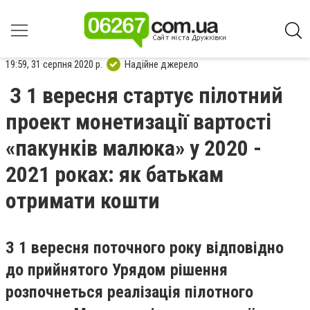
19:59, 31 серпня 2020 р.
Надійне джерело
З 1 вересня стартує пілотний
проект монетизації вартості
«пакунків малюка» у 2020 -
2021 роках: як батькам
отримати кошти
З 1 вересня поточного року відповідно
до прийнятого Урядом рішення
розпочнеться реалізація пілотного