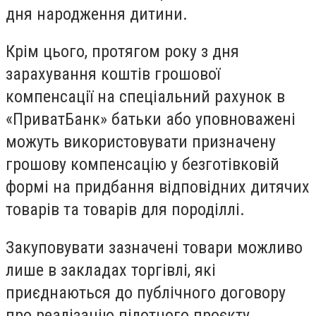
дня народження дитини.
Крім цього, протягом року з дня
зарахування коштів грошової
компенсації на спеціальний рахунок в
«ПриватБанк» батьки або уповноважені
можуть використовувати призначену
грошову компенсацію у безготівковій
формі на придбання відповідних дитячих
товарів та товарів для породіллі.
Закуповувати зазначені товари можливо
лише в закладах торгівлі, які
приєднаються до публічного договору
про реалізацію пілотного проєкту