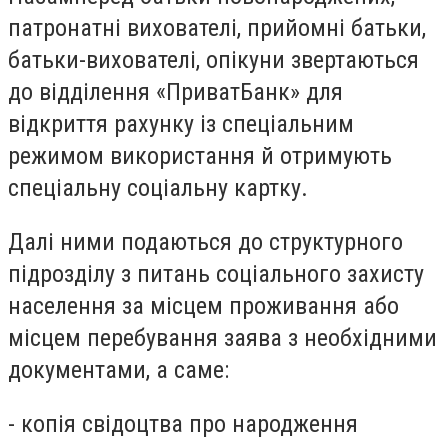
патронатні вихователі, прийомні батьки,
батьки-вихователі, опікуни звертаються
до відділення «ПриватБанк» для
відкриття рахунку із спеціальним
режимом використання й отримують
спеціальну соціальну картку.
Далі ними подаються до структурного
підрозділу з питань соціального захисту
населення за місцем проживання або
місцем перебування заява з необхідними
документами, а саме:
- копія свідоцтва про народження