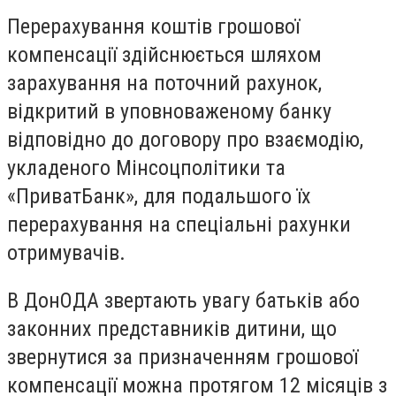
Перерахування коштів грошової
компенсації здійснюється шляхом
зарахування на поточний рахунок,
відкритий в уповноваженому банку
відповідно до договору про взаємодію,
укладеного Мінсоцполітики та
«ПриватБанк», для подальшого їх
перерахування на спеціальні рахунки
отримувачів.
В ДонОДА звертають увагу батьків або
законних представників дитини, що
звернутися за призначенням грошової
компенсації можна протягом 12 місяців з