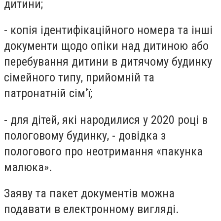
дитини;
- копія ідентифікаційного номера та інші
документи щодо опіки над дитиною або
перебування дитини в дитячому будинку
сімейного типу, прийомній та
патронатній сім’ї;
- для дітей, які народилися у 2020 році в
пологовому будинку, - довідка з
пологового про неотримання «пакунка
малюка».
Заяву та пакет документів можна
подавати в електронному вигляді.