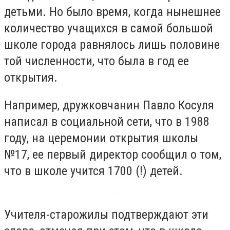
детьми. Но было время, когда нынешнее
количество учащихся в самой большой
школе города равнялось лишь половине
той численности, что была в год ее
открытия.
Например, дружковчанин Павло Косуля
написал в социальной сети, что в 1988
году, на церемонии открытия школы
№17, ее первый директор сообщил о том,
что в школе учится 1700 (!) детей.
Учителя-старожилы подтверждают эти