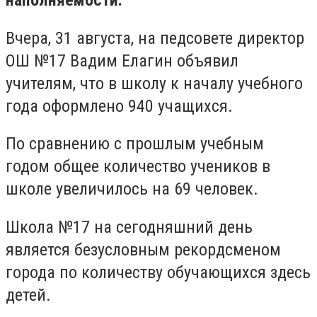
наполняемости.
Вчера, 31 августа, на педсовете директор
ОШ №17 Вадим Елагин объявил
учителям, что в школу к началу учебного
года оформлено 940 учащихся.
По сравнению с прошлым учебным
годом общее количество учеников в
школе увеличилось на 69 человек.
Школа №17 на сегодняшний день
является безусловным рекордсменом
города по количеству обучающихся здесь
детей.