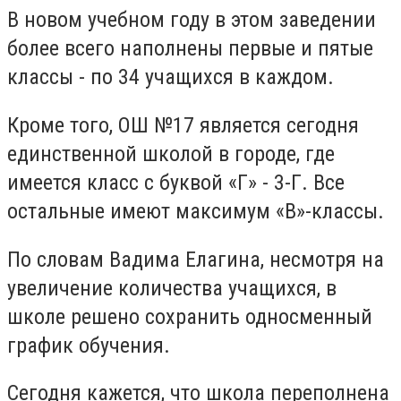
В новом учебном году в этом заведении
более всего наполнены первые и пятые
классы - по 34 учащихся в каждом.
Кроме того, ОШ №17 является сегодня
единственной школой в городе, где
имеется класс с буквой «Г» - 3-Г. Все
остальные имеют максимум «В»-классы.
По словам Вадима Елагина, несмотря на
увеличение количества учащихся, в
школе решено сохранить односменный
график обучения.
Сегодня кажется, что школа переполнена