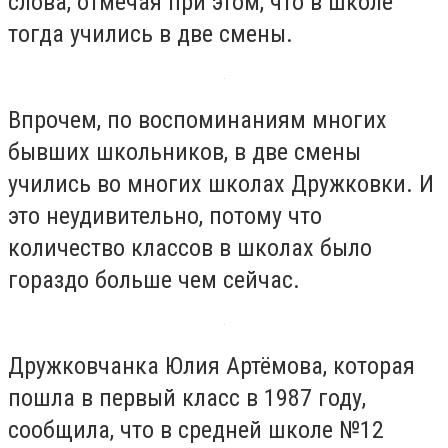
слова, отмечая при этом, что в школе
тогда учились в две смены.
Впрочем, по воспоминаниям многих
бывших школьников, в две смены
учились во многих школах Дружковки. И
это неудивительно, потому что
количество классов в школах было
гораздо больше чем сейчас.
Дружковчанка Юлия Артёмова, которая
пошла в первый класс в 1987 году,
сообщила, что в средней школе №12