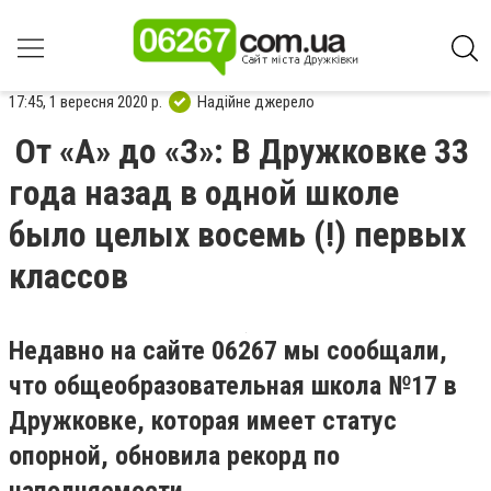
17:45, 1 вересня 2020 р.
Надійне джерело
От «А» до «З»: В Дружковке 33
года назад в одной школе
было целых восемь (!) первых
классов
Недавно на сайте 06267 мы сообщали,
что общеобразовательная школа №17 в
Дружковке, которая имеет статус
опорной, обновила рекорд по