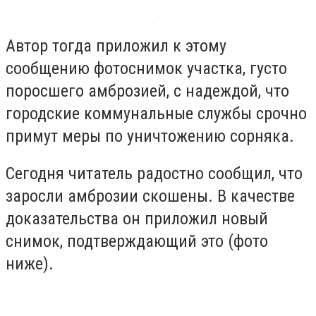
Автор тогда приложил к этому
сообщению фотоснимок участка, густо
поросшего амброзией, с надеждой, что
городские коммунальные службы срочно
примут меры по уничтожению сорняка.
Сегодня читатель радостно сообщил, что
заросли амброзии скошены. В качестве
доказательства он приложил новый
снимок, подтверждающий это (фото
ниже).