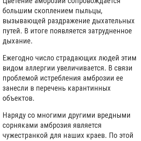
Цветение амброзии сопровождается
большим скоплением пыльцы,
вызывающей раздражение дыхательных
путей. В итоге появляется затрудненное
дыхание.
Ежегодно число страдающих людей этим
видом аллергии увеличивается. В связи
проблемой истребления амброзии ее
занесли в перечень карантинных
объектов.
Наряду со многими другими вредными
сорняками амброзия является
чужестранкой для наших краев. По этой