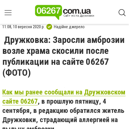
11:08, 10 вересня 2020 р.
Надійне джерело
Дружковка: Заросли амброзии
возле храма скосили после
публикации на сайте 06267
(ФОТО)
Как мы ранее сообщали на Дружковском
сайте 06267
, в прошлую пятницу, 4
сентября, в редакцию обратился житель
Дружковки, страдающий аллергией на