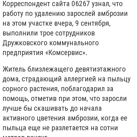
Корреспондент сайта 06267 узнал, что
работу по удалению зарослей амброзии
на этом участке вчера, 9 сентября,
выполнили трое сотрудников
Дружковского коммунального
предприятия «Комсервис».
Житель близлежащего девятиэтажного
дома, страдающий аллергией на пыльцу
сорного растения, поблагодарил за
помощь, отметив при этом, что заросли
лучше бы скашивать до начала
активного цветения амброзии, когда ее
пыльца еще не разлетается на сотни