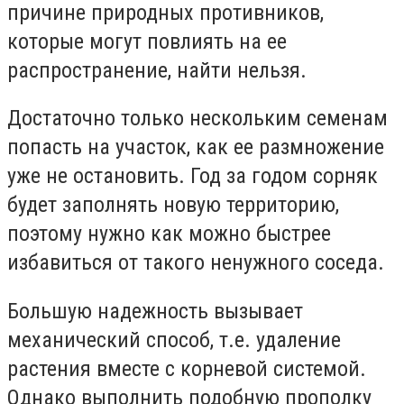
причине природных противников,
которые могут повлиять на ее
распространение, найти нельзя.
Достаточно только нескольким семенам
попасть на участок, как ее размножение
уже не остановить. Год за годом сорняк
будет заполнять новую территорию,
поэтому нужно как можно быстрее
избавиться от такого ненужного соседа.
Большую надежность вызывает
механический способ, т.е. удаление
растения вместе с корневой системой.
Однако выполнить подобную прополку