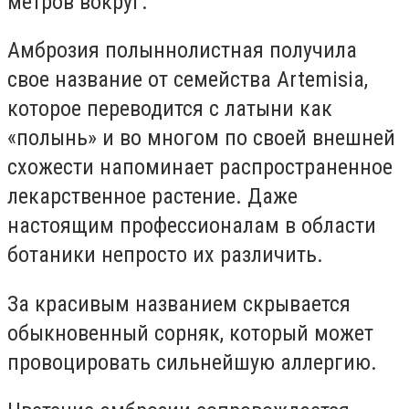
метров вокруг.
Амброзия полыннолистная получила
свое название от семейства Artemisia,
которое переводится с латыни как
«полынь» и во многом по своей внешней
схожести напоминает распространенное
лекарственное растение. Даже
настоящим профессионалам в области
ботаники непросто их различить.
За красивым названием скрывается
обыкновенный сорняк, который может
провоцировать сильнейшую аллергию.