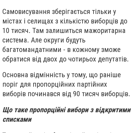
Самовисування зберігається тільки у
містах і селищах з кількістю виборців до
10 тисяч. Там залишиться мажоритарна
система. Але округи будуть
багатомандатними - в кожному зможе
обратися від двох до чотирьох депутатів.
Основна відмінність у тому, що раніше
поріг для пропорційних партійних
виборів починався від 90 тисяч виборців.
Що таке пропорційні вибори з відкритими
списками