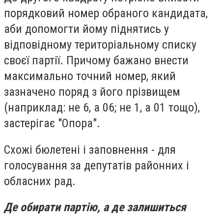
порядковий номер обраного кандидата,
аби допомогти йому піднятись у
відповідному територіальному списку
своєї партії. Причому бажано внести
максимально точний номер, який
зазначено поряд з його прізвищем
(наприклад: не 6, а 06; не 1, а 01 тощо),
застерігає "Опора".
Схожі бюлетені і заповнення - для
голосування за депутатів районних і
обласних рад.
Де обирати партію, а де залишиться