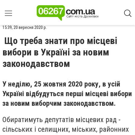
15:39, 20 вересня 2020 р.
Що треба знати про місцеві
вибори в Україні за новим
законодавством
У неділю, 25 жовтня 2020 року, в усій
Україні відбудуться перші місцеві вибори
за новим виборчим законодавством.
Обиратимуть депутатів місцевих рад -
сільських і селищних, міських, районних