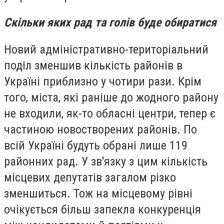
Скільки яких рад та голів буде обиратися
Новий адміністративно-територіальний
поділ зменшив кількість районів в
Україні приблизно у чотири рази. Крім
того, міста, які раніше до жодного району
не входили, як-то обласні центри, тепер є
частиною новостворених районів. По
всій Україні будуть обрані лише 119
районних рад. У зв'язку з цим кількість
місцевих депутатів загалом різко
зменшиться. Тож на місцевому рівні
очікується більш запекла конкуренція