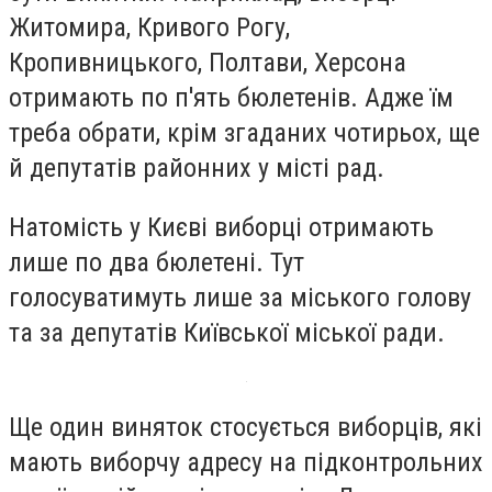
Житомира, Кривого Рогу,
Кропивницького, Полтави, Херсона
отримають по п'ять бюлетенів. Адже їм
треба обрати, крім згаданих чотирьох, ще
й депутатів районних у місті рад.
Натомість у Києві виборці отримають
лише по два бюлетені. Тут
голосуватимуть лише за міського голову
та за депутатів Київської міської ради.
Ще один виняток стосується виборців, які
мають виборчу адресу на підконтрольних